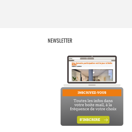
NEWSLETTER