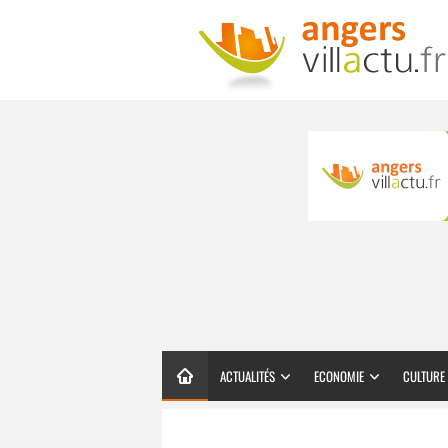
ACTUALITÉS
ECONOMIE
CULTURE