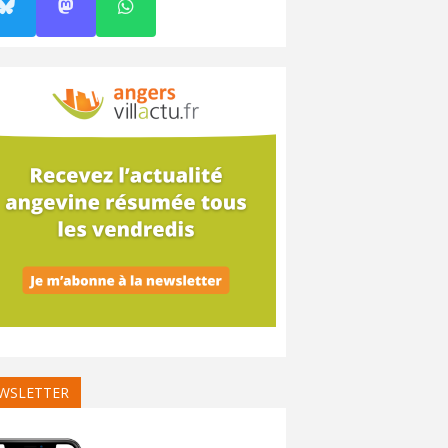
WSLETTER