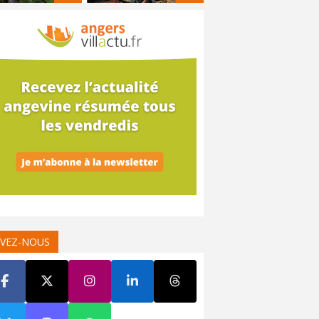
IVEZ-NOUS