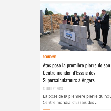
ECONOMIE
Atos pose la première pierre de son
Centre mondial d’Essais des
Supercalculateurs à Angers
17 JUILLET 2018
La pose de la première pierre du no
Centre mondial d’Essais des ...