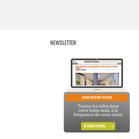
NEWSLETTER