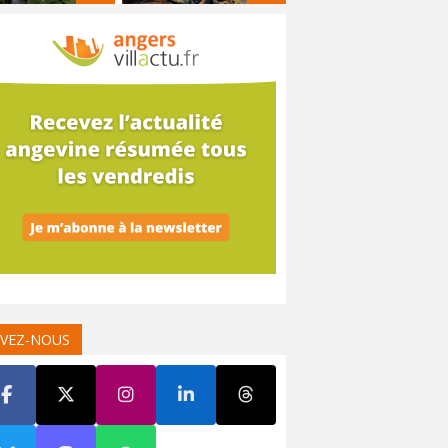
IVEZ-NOUS