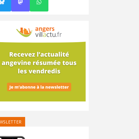
WSLETTER