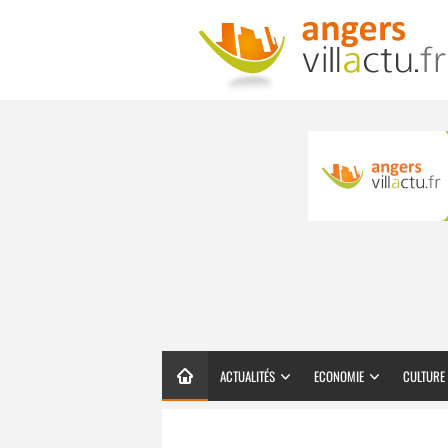
ACTUALITÉS
ECONOMIE
CULTURE