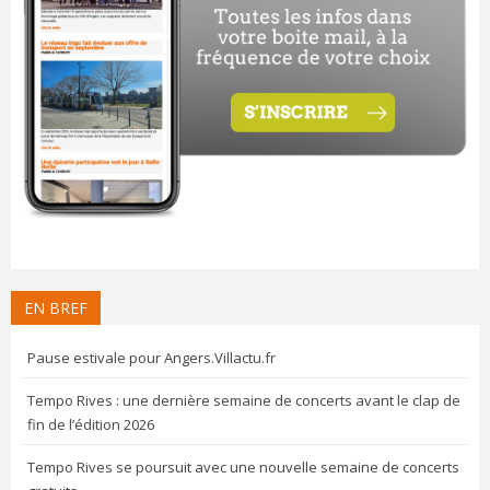
EN BREF
Pause estivale pour Angers.Villactu.fr
Tempo Rives : une dernière semaine de concerts avant le clap de
fin de l’édition 2026
Tempo Rives se poursuit avec une nouvelle semaine de concerts