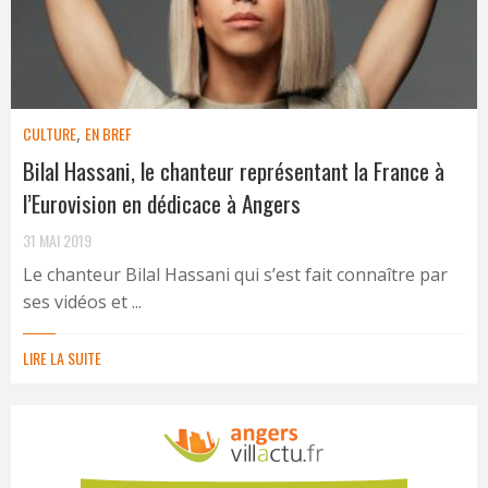
CULTURE
,
EN BREF
Bilal Hassani, le chanteur représentant la France à
l’Eurovision en dédicace à Angers
31 MAI 2019
Le chanteur Bilal Hassani qui s’est fait connaître par
ses vidéos et ...
LIRE LA SUITE