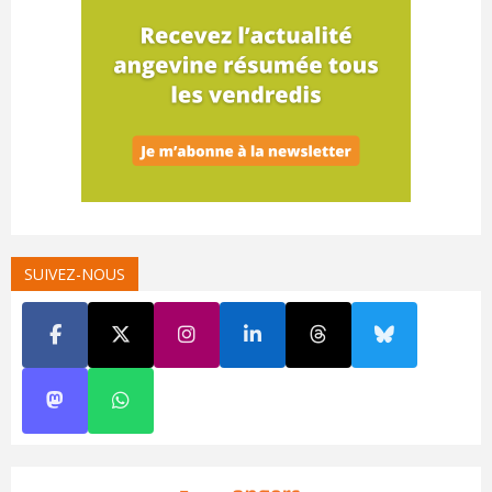
SUIVEZ-NOUS