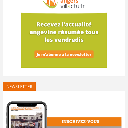
NEWSLETTER