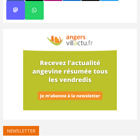
NEWSLETTER