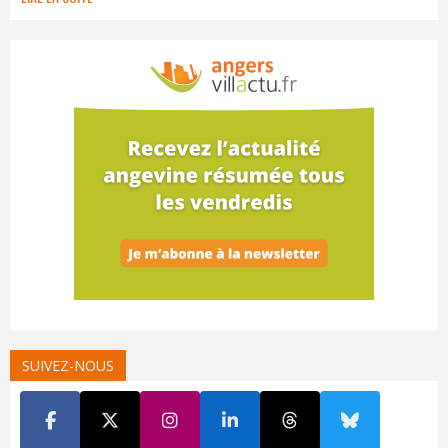
SUIVEZ-NOUS