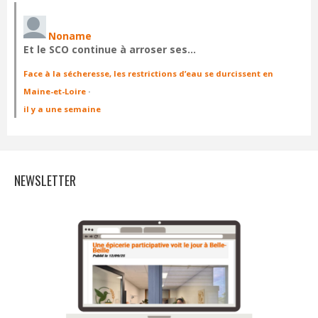
Noname
Et le SCO continue à arroser ses…
Face à la sécheresse, les restrictions d’eau se durcissent en
Maine-et-Loire
·
il y a une semaine
NEWSLETTER