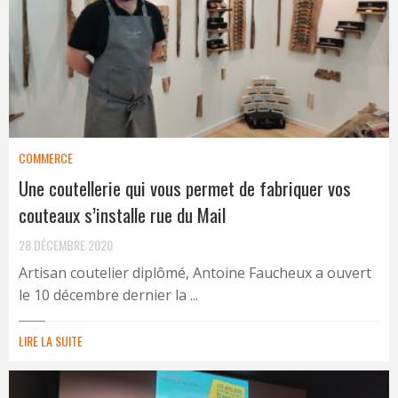
COMMERCE
Une coutellerie qui vous permet de fabriquer vos
couteaux s’installe rue du Mail
28 DÉCEMBRE 2020
Artisan coutelier diplômé, Antoine Faucheux a ouvert
le 10 décembre dernier la ...
LIRE LA SUITE