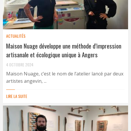
ACTUALITÉS
Maison Nuage développe une méthode d’impression
artisanale et écologique unique à Angers
4 OCTOBRE 2024
Maison Nuage, c’est le nom de l’atelier lancé par deux
artistes angevin, ...
LIRE LA SUITE