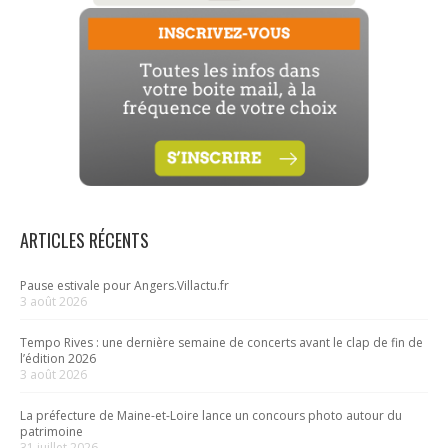
ARTICLES RÉCENTS
Pause estivale pour Angers.Villactu.fr
3 août 2026
Tempo Rives : une dernière semaine de concerts avant le clap de fin de
l’édition 2026
3 août 2026
La préfecture de Maine-et-Loire lance un concours photo autour du
patrimoine
31 juillet 2026