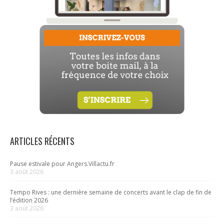
ARTICLES RÉCENTS
Pause estivale pour Angers.Villactu.fr
3 août 2026
Tempo Rives : une dernière semaine de concerts avant le clap de fin de
l’édition 2026
3 août 2026