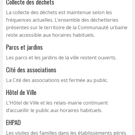
Collecte des déchets
La collecte des déchets est maintenue selon les
fréquences actuelles. L’ensemble des déchetteries
présentes sur le territoire de la Communauté urbaine
reste accessible aux horaires habituels.
Parcs et jardins
Les parcs et les jardins de la ville restent ouverts.
Cité des associations
La Cité des associations est fermée au public.
Hôtel de Ville
L’Hôtel de Ville et les relais-mairie continuent
d’accueillir le public aux horaires habituels.
EHPAD
Les visites des familles dans les établissements gérés