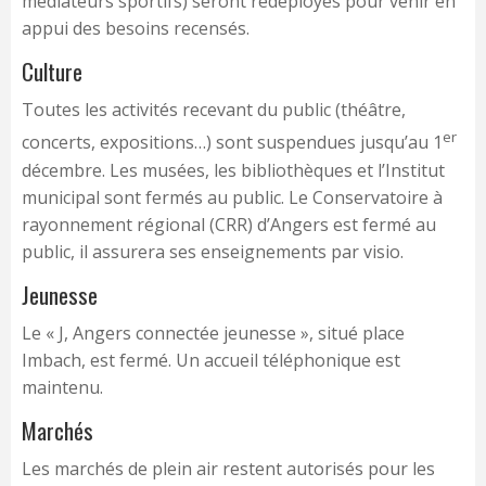
médiateurs sportifs) seront redéployés pour venir en
appui des besoins recensés.
Culture
Toutes les activités recevant du public (théâtre,
er
concerts, expositions…) sont suspendues jusqu’au 1
décembre. Les musées, les bibliothèques et l’Institut
municipal sont fermés au public. Le Conservatoire à
rayonnement régional (CRR) d’Angers est fermé au
public, il assurera ses enseignements par visio.
Jeunesse
Le « J, Angers connectée jeunesse », situé place
Imbach, est fermé. Un accueil téléphonique est
maintenu.
Marchés
Les marchés de plein air restent autorisés pour les