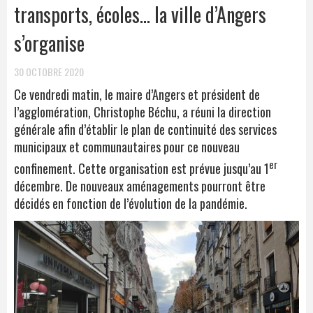
transports, écoles… la ville d’Angers
s’organise
30 OCTOBRE 2020
Ce vendredi matin, le maire d’Angers et président de
l’agglomération, Christophe Béchu, a réuni la direction
générale afin d’établir le plan de continuité des services
municipaux et communautaires pour ce nouveau
er
confinement. Cette organisation est prévue jusqu’au 1
décembre. De nouveaux aménagements pourront être
décidés en fonction de l’évolution de la pandémie.