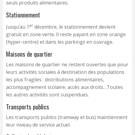
seuls produits alimentaires.
Stationnement
er
Jusqu’au 1
décembre, le stationnement devient
gratuit en zone verte. Il reste payant en zone orange
(hyper-centre) et dans les parkings en ouvrage.
Maisons de quartier
Les maisons de quartier ne restent ouvertes que pour
leurs activités sociales à destination des populations
les plus fragiles : distributions alimentaires,
accompagnement scolaire, accès aux droits…Toutes
les autres activités sont suspendues.
Transports publics
Les transports publics (tramway et bus) maintiennent
leur niveau de service actuel.