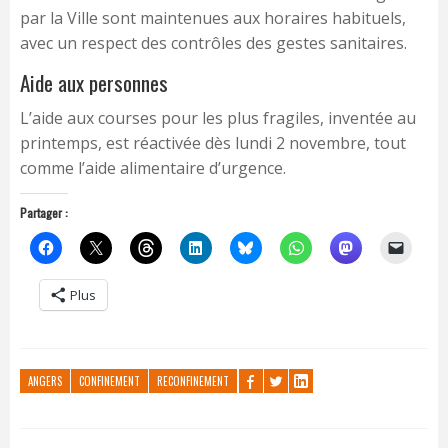
par la Ville sont maintenues aux horaires habituels,
avec un respect des contrôles des gestes sanitaires.
Aide aux personnes
L’aide aux courses pour les plus fragiles, inventée au
printemps, est réactivée dès lundi 2 novembre, tout
comme l’aide alimentaire d’urgence.
Partager :
Plus
ANGERS
CONFINEMENT
RECONFINEMENT