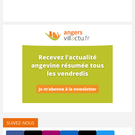
SUIVEZ-NOUS