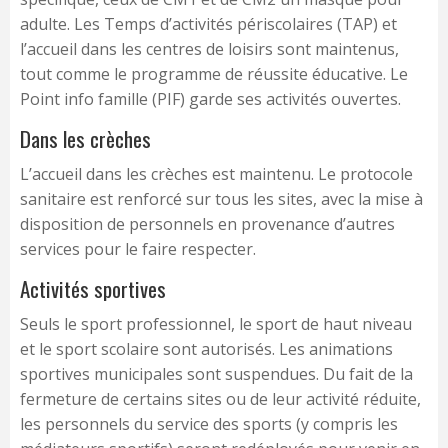
adulte. Les Temps d’activités périscolaires (TAP) et
l’accueil dans les centres de loisirs sont maintenus,
tout comme le programme de réussite éducative. Le
Point info famille (PIF) garde ses activités ouvertes.
Dans les crèches
L’accueil dans les crèches est maintenu. Le protocole
sanitaire est renforcé sur tous les sites, avec la mise à
disposition de personnels en provenance d’autres
services pour le faire respecter.
Activités sportives
Seuls le sport professionnel, le sport de haut niveau
et le sport scolaire sont autorisés. Les animations
sportives municipales sont suspendues. Du fait de la
fermeture de certains sites ou de leur activité réduite,
les personnels du service des sports (y compris les