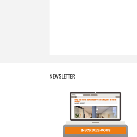
NEWSLETTER