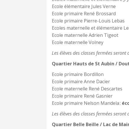
Ecole élémentaire Jules Verne
Ecole primaire René Brossard
Ecole primaire Pierre-Louis Lebas
Ecoles maternelle et élémentaire L
Ecole maternelle Adrien Tigeot
Ecole maternelle Volney
Les élèves des classes fermées seront ac
Quartier Hauts de St Aubin / Dout
Ecole primaire Bordillon
Ecole primaire Anne Dacier
Ecole maternelle René Descartes
Ecole primaire René Gasnier
Ecole primaire Nelson Mandela :
éc
Les élèves des classes fermées seront acc
Quartier Belle Beille / Lac de Mai