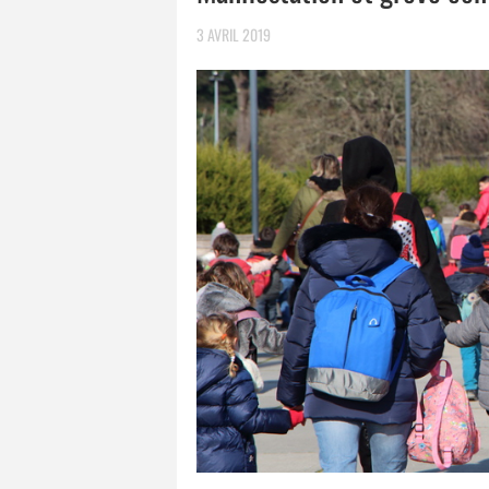
3 AVRIL 2019