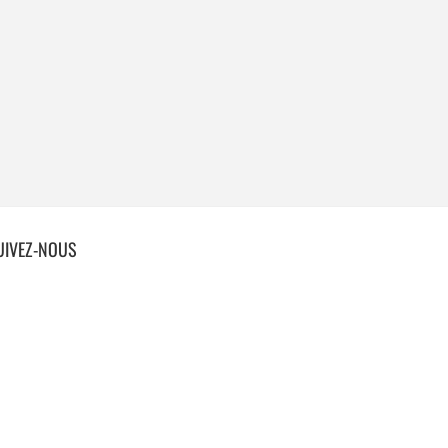
UIVEZ-NOUS