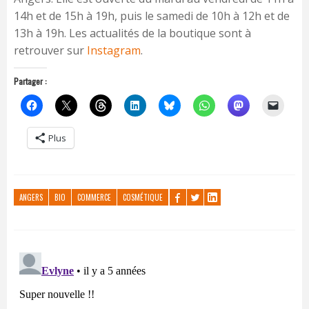
14h et de 15h à 19h, puis le samedi de 10h à 12h et de
13h à 19h. Les actualités de la boutique sont à
retrouver sur
Instagram
.
Partager :
Plus
ANGERS
BIO
COMMERCE
COSMÉTIQUE