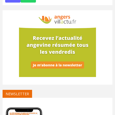
NEWSLETTER