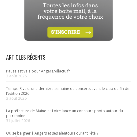
ARTICLES RÉCENTS
Pause estivale pour Angers.Villactu.fr
3 août 2026
Tempo Rives : une dernière semaine de concerts avant le clap de fin de
l’édition 2026
3 août 2026
La préfecture de Maine-et-Loire lance un concours photo autour du
patrimoine
31 juillet 2026
Où se baigner à Angers et ses alentours durant l’été ?