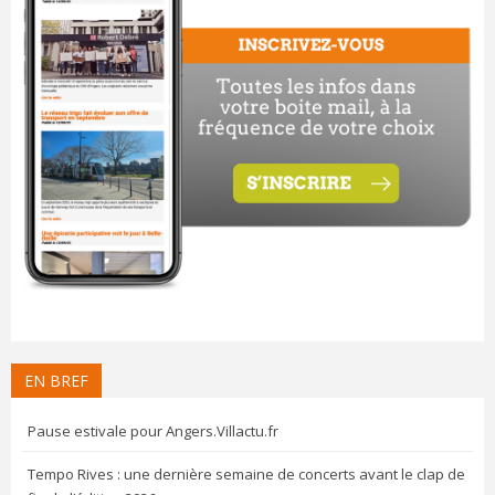
EN BREF
Pause estivale pour Angers.Villactu.fr
Tempo Rives : une dernière semaine de concerts avant le clap de