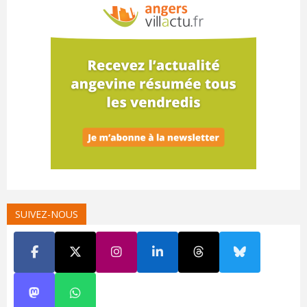
SUIVEZ-NOUS