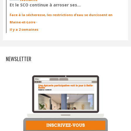
Et le SCO continue à arroser ses…
Face à la sécheresse, les restrictions d’eau se durcissent en
Maine-et-Loire
·
il y a 2 semaines
NEWSLETTER