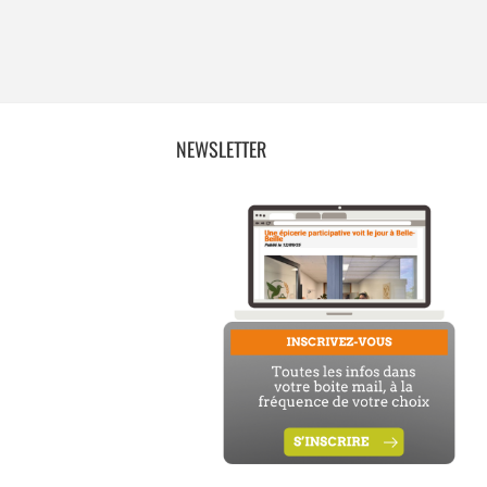
NEWSLETTER