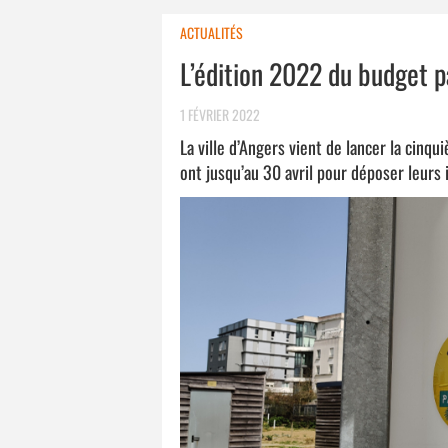
ACTUALITÉS
L’édition 2022 du budget pa
1 FÉVRIER 2022
La ville d’Angers vient de lancer la cinqu
ont jusqu’au 30 avril pour déposer leurs 