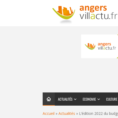
ACTUALITÉS
ECONOMIE
CULTURE
Accueil
»
Actualités
»
L’édition 2022 du budge