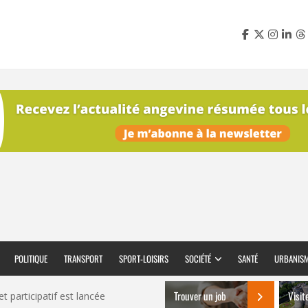
POLITIQUE
TRANSPORT
SPORT-LOISIRS
SOCIÉTÉ
SANTÉ
URBANIS
Trouver un job
Visit
t participatif est lancée