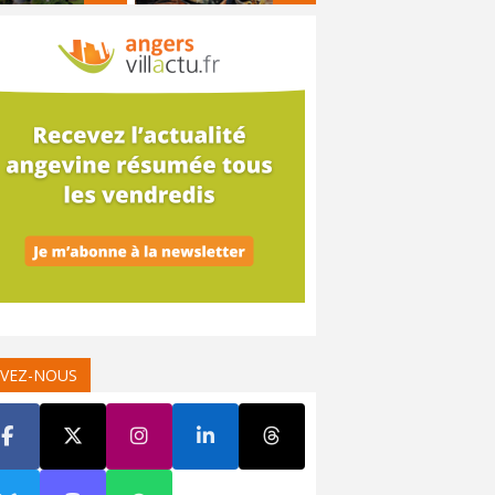
IVEZ-NOUS