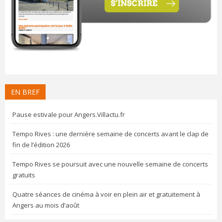
EN BREF
Pause estivale pour Angers.Villactu.fr
Tempo Rives : une dernière semaine de concerts avant le clap de
fin de l’édition 2026
Tempo Rives se poursuit avec une nouvelle semaine de concerts
gratuits
Quatre séances de cinéma à voir en plein air et gratuitement à
Angers au mois d’août