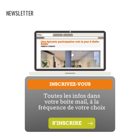
NEWSLETTER