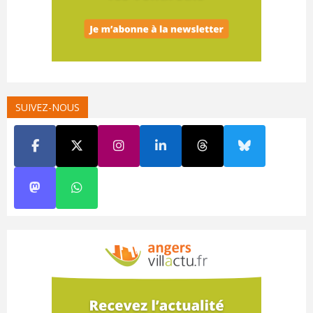
SUIVEZ-NOUS