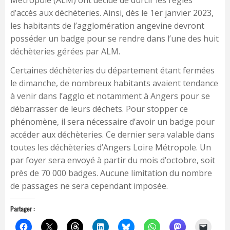
Métropole (ALM) ont décidé de durcir les règles
d’accès aux déchèteries. Ainsi, dès le 1er janvier 2023,
les habitants de l’agglomération angevine devront
posséder un badge pour se rendre dans l’une des huit
déchèteries gérées par ALM.
Certaines déchèteries du département étant fermées
le dimanche, de nombreux habitants avaient tendance
à venir dans l’agglo et notamment à Angers pour se
débarrasser de leurs déchets. Pour stopper ce
phénomène, il sera nécessaire d’avoir un badge pour
accéder aux déchèteries. Ce dernier sera valable dans
toutes les déchèteries d’Angers Loire Métropole. Un
par foyer sera envoyé à partir du mois d’octobre, soit
près de 70 000 badges. Aucune limitation du nombre
de passages ne sera cependant imposée.
Partager :