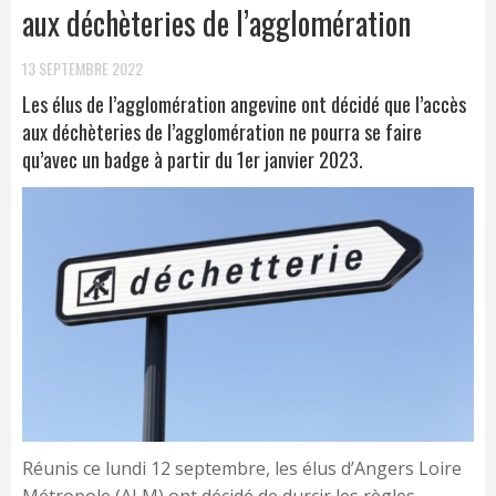
aux déchèteries de l’agglomération
13 SEPTEMBRE 2022
Les élus de l’agglomération angevine ont décidé que l’accès
aux déchèteries de l’agglomération ne pourra se faire
qu’avec un badge à partir du 1er janvier 2023.
Réunis ce lundi 12 septembre, les élus d’Angers Loire