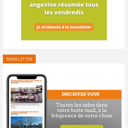
NEWSLETTER