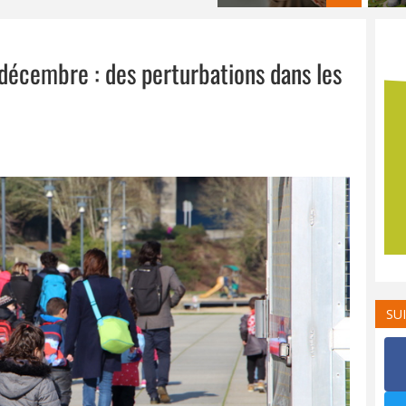
 décembre : des perturbations dans les
SU