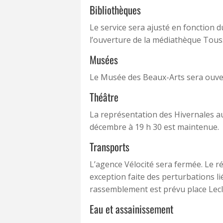
Bibliothèques
Le service sera ajusté en fonction 
l’ouverture de la médiathèque Tous
Musées
Le Musée des Beaux-Arts sera ouvert
Théâtre
La représentation des Hivernales a
décembre à 19 h 30 est maintenue.
Transports
L’agence Vélocité sera fermée. Le 
exception faite des perturbations li
rassemblement est prévu place Lecl
Eau et assainissement