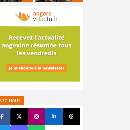
IVEZ-NOUS