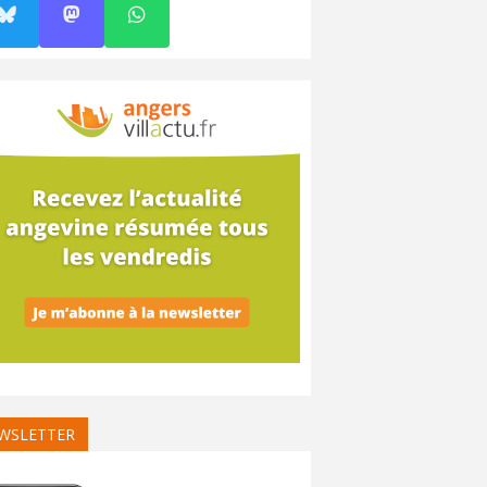
WSLETTER