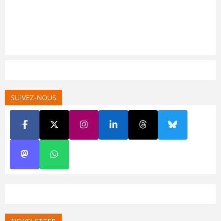
SUIVEZ-NOUS