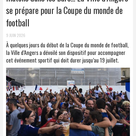
se prépare pour la Coupe du monde de
football
9 JUIN 2026
À quelques jours du début de la Coupe du monde de football,
la Ville d’Angers a dévoilé son dispositif pour accompagner
cet événement sportif qui doit durer jusqu’au 19 juillet.