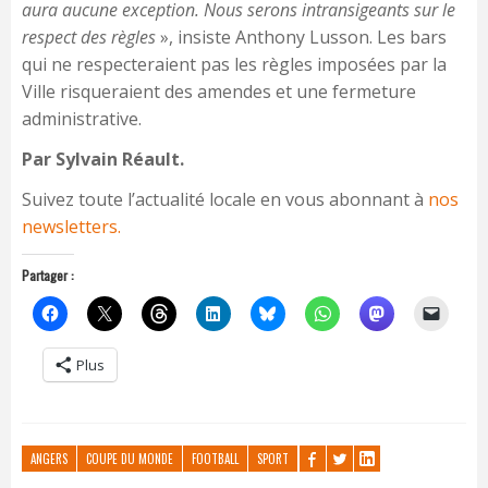
aura aucune exception. Nous serons intransigeants sur le
respect des règles
», insiste Anthony Lusson. Les bars
qui ne respecteraient pas les règles imposées par la
Ville risqueraient des amendes et une fermeture
administrative.
Par Sylvain Réault.
Suivez toute l’actualité locale en vous abonnant à
nos
newsletters.
Partager :
Plus
ANGERS
COUPE DU MONDE
FOOTBALL
SPORT