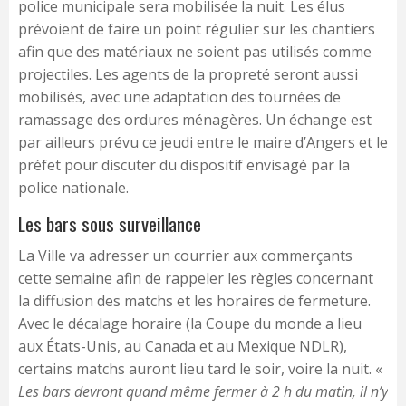
police municipale sera mobilisée la nuit. Les élus
prévoient de faire un point régulier sur les chantiers
afin que des matériaux ne soient pas utilisés comme
projectiles. Les agents de la propreté seront aussi
mobilisés, avec une adaptation des tournées de
ramassage des ordures ménagères. Un échange est
par ailleurs prévu ce jeudi entre le maire d’Angers et le
préfet pour discuter du dispositif envisagé par la
police nationale.
Les bars sous surveillance
La Ville va adresser un courrier aux commerçants
cette semaine afin de rappeler les règles concernant
la diffusion des matchs et les horaires de fermeture.
Avec le décalage horaire (la Coupe du monde a lieu
aux États-Unis, au Canada et au Mexique NDLR),
certains matchs auront lieu tard le soir, voire la nuit. «
Les bars devront quand même fermer à 2 h du matin, il n’y