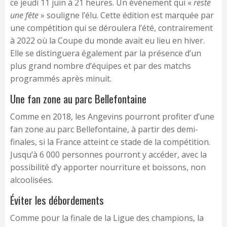
ce jeudi 11 juin à 21 heures. Un événement qui «
reste
une fête
» souligne l’élu. Cette édition est marquée par
une compétition qui se déroulera l’été, contrairement
à 2022 où la Coupe du monde avait eu lieu en hiver.
Elle se distinguera également par la présence d’un
plus grand nombre d’équipes et par des matchs
programmés après minuit.
Une fan zone au parc Bellefontaine
Comme en 2018, les Angevins pourront profiter d’une
fan zone au parc Bellefontaine, à partir des demi-
finales, si la France atteint ce stade de la compétition.
Jusqu’à 6 000 personnes pourront y accéder, avec la
possibilité d’y apporter nourriture et boissons, non
alcoolisées.
Éviter les débordements
Comme pour la finale de la Ligue des champions, la