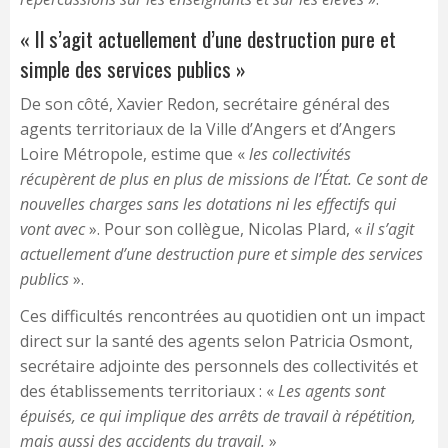
« Il s’agit actuellement d’une destruction pure et
simple des services publics »
De son côté, Xavier Redon, secrétaire général des
agents territoriaux de la Ville d’Angers et d’Angers
Loire Métropole, estime que «
les collectivités
récupèrent de plus en plus de missions de l’État. Ce sont de
nouvelles charges sans les dotations ni les effectifs qui
vont avec
». Pour son collègue, Nicolas Plard, «
il s’agit
actuellement d’une destruction pure et simple des services
publics
».
Ces difficultés rencontrées au quotidien ont un impact
direct sur la santé des agents selon Patricia Osmont,
secrétaire adjointe des personnels des collectivités et
des établissements territoriaux : «
Les agents sont
épuisés, ce qui implique des arrêts de travail à répétition,
mais aussi des accidents du travail.
»