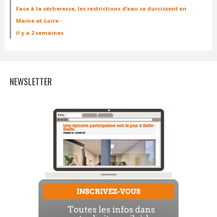
Face à la sécheresse, les restrictions d’eau se durcissent en
Maine-et-Loire
·
il y a 2 semaines
NEWSLETTER