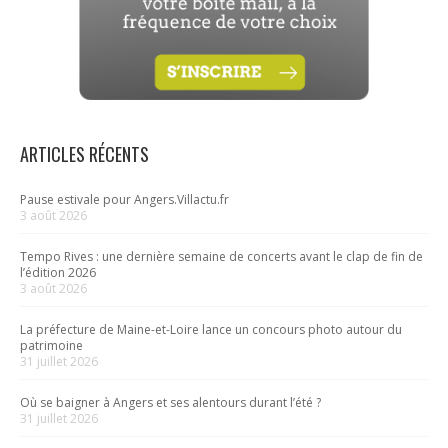
ARTICLES RÉCENTS
Pause estivale pour Angers.Villactu.fr
3 août 2026
Tempo Rives : une dernière semaine de concerts avant le clap de fin de
l’édition 2026
3 août 2026
La préfecture de Maine-et-Loire lance un concours photo autour du
patrimoine
31 juillet 2026
Où se baigner à Angers et ses alentours durant l’été ?
31 juillet 2026