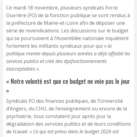
Ce mardi 18 novembre, plusieurs syndicats Force
Ouvrière (FO) de la fonction publique se sont rendus à
la préfecture de Maine-et-Loire afin de déposer une
série de revendications. Les discussions sur le budget
qui se poursuivent à l’Assemblée nationale inquiètent
fortement les militants syndicaux pour qui «
la
politique menée depuis plusieurs années a déjà affaibli les
services publics et créé des dysfonctionnements
inacceptables
».
« Notre volonté est que ce budget ne voie pas le jour
»
Syndicats FO des finances publiques, de l’Université
d’Angers, du CHU, de l’enseignement ou encore de la
psychiatrie, tous constatent jour après jour la
dégradation des services publics et de leurs conditions
de travail. «
Ce qui est prévu dans le budget 2026 est