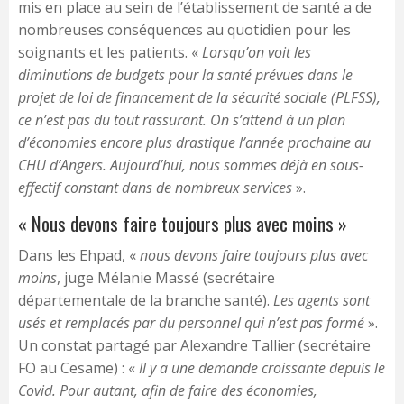
mis en place au sein de l’établissement de santé a de
nombreuses conséquences au quotidien pour les
soignants et les patients. «
Lorsqu’on voit les
diminutions de budgets pour la santé prévues dans le
projet de loi de financement de la sécurité sociale (PLFSS),
ce n’est pas du tout rassurant. On s’attend à un plan
d’économies encore plus drastique l’année prochaine au
CHU d’Angers. Aujourd’hui, nous sommes déjà en sous-
effectif constant dans de nombreux services
».
« Nous devons faire toujours plus avec moins »
Dans les Ehpad, «
nous devons faire toujours plus avec
moins
, juge Mélanie Massé (secrétaire
départementale de la branche santé).
Les agents sont
usés et remplacés par du personnel qui n’est pas formé
».
Un constat partagé par Alexandre Tallier (secrétaire
FO au Cesame) : «
Il y a une demande croissante depuis le
Covid. Pour autant, afin de faire des économies,