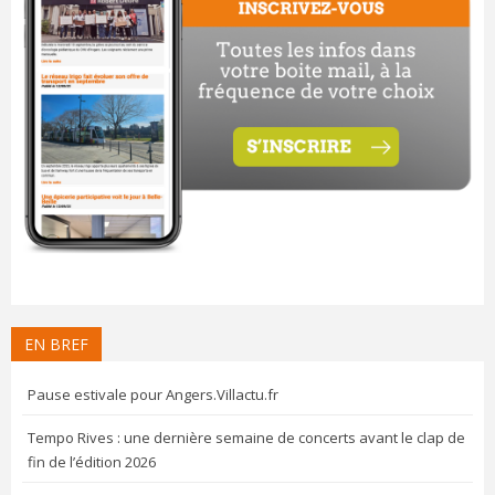
EN BREF
Pause estivale pour Angers.Villactu.fr
Tempo Rives : une dernière semaine de concerts avant le clap de
fin de l’édition 2026