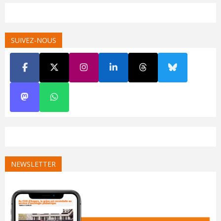
SUIVEZ-NOUS
NEWSLETTER