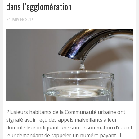
dans l’agglomération
24 JANVIER 2017
Plusieurs habitants de la Communauté urbaine ont
signalé avoir reçu des appels malveillants à leur
domicile leur indiquant une surconsommation d’eau et
leur demandant de rappeler un numéro payant. Il