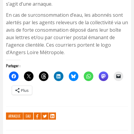
s’agit d’une arnaque.
En cas de surconsommation d’eau, les abonnés sont
alertés par les agents releveurs de la collectivité via un
avis de forte consommation déposé dans leur boîte
aux lettres et/ou par courrier postal émanant de
l’agence clientèle. Ces courriers portent le logo
d’Angers Loire Métropole.
Partager :
Plus
ARNAQUE
EAU