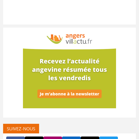
SUIVEZ-NOUS