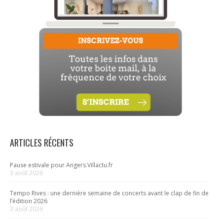
ARTICLES RÉCENTS
Pause estivale pour Angers.Villactu.fr
3 août 2026
Tempo Rives : une dernière semaine de concerts avant le clap de fin de
l’édition 2026
3 août 2026