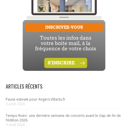
ARTICLES RÉCENTS
Pause estivale pour Angers.Villactu.fr
3 août 2026
Tempo Rives : une dernière semaine de concerts avant le clap de fin de
l’édition 2026
3 août 2026