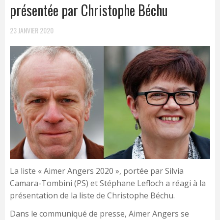
présentée par Christophe Béchu
23 JANVIER 2020
La liste « Aimer Angers 2020 », portée par Silvia
Camara-Tombini (PS) et Stéphane Lefloch a réagi à la
présentation de la liste de Christophe Béchu.
Dans le communiqué de presse, Aimer Angers se