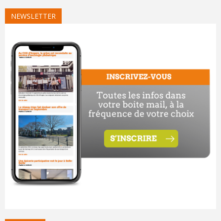
NEWSLETTER