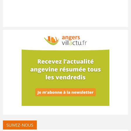
SUIVEZ-NOUS