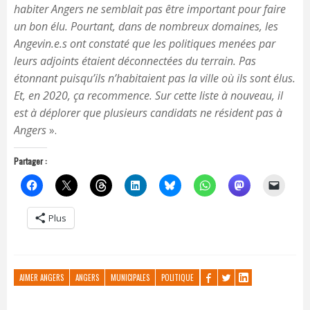
habiter Angers ne semblait pas être important pour faire
un bon élu. Pourtant, dans de nombreux domaines, les
Angevin.e.s ont constaté que les politiques menées par
leurs adjoints étaient déconnectées du terrain. Pas
étonnant puisqu’ils n’habitaient pas la ville où ils sont élus.
Et, en 2020, ça recommence. Sur cette liste à nouveau, il
est à déplorer que plusieurs candidats ne résident pas à
Angers
».
Partager :
Plus
AIMER ANGERS
ANGERS
MUNICIPALES
POLITIQUE