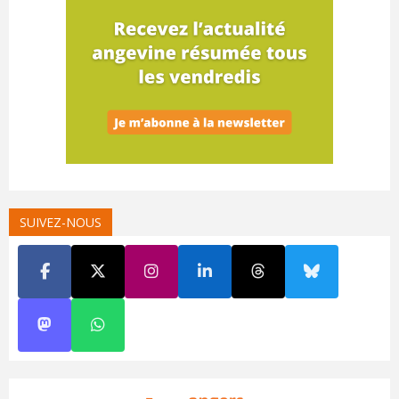
SUIVEZ-NOUS