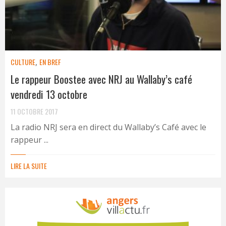
CULTURE
,
EN BREF
Le rappeur Boostee avec NRJ au Wallaby’s café
vendredi 13 octobre
11 OCTOBRE 2017
La radio NRJ sera en direct du Wallaby’s Café avec le
rappeur ...
LIRE LA SUITE