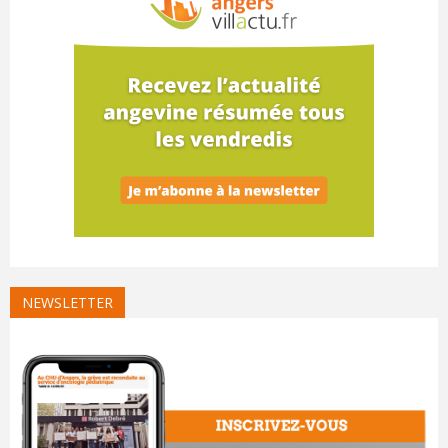
NEWSLETTER