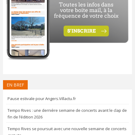
EN BREF
Pause estivale pour Angers.Villactu.fr
Tempo Rives : une dernière semaine de concerts avant le clap de
fin de l’édition 2026
Tempo Rives se poursuit avec une nouvelle semaine de concerts