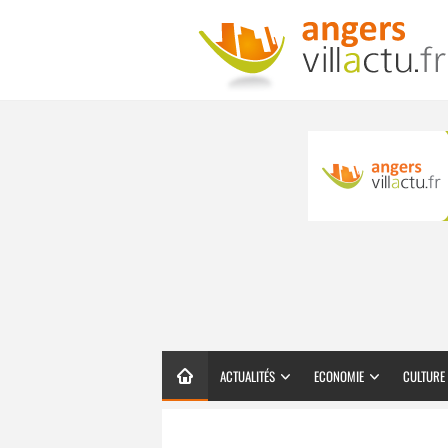
ACTUALITÉS
ECONOMIE
CULTURE