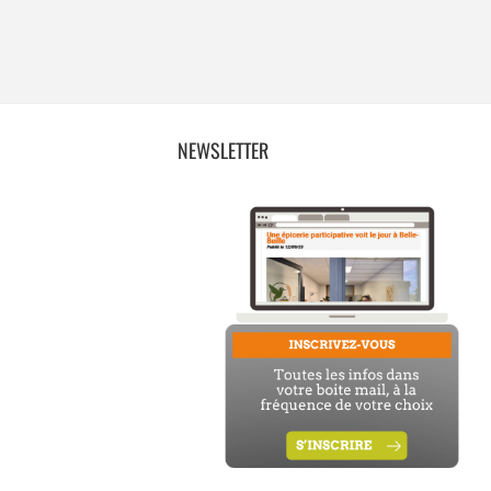
NEWSLETTER