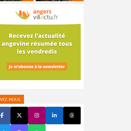
IVEZ-NOUS