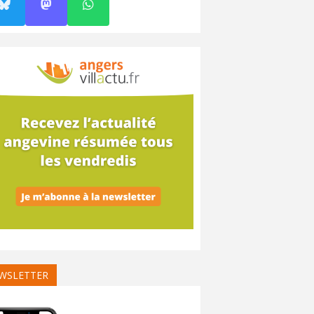
WSLETTER