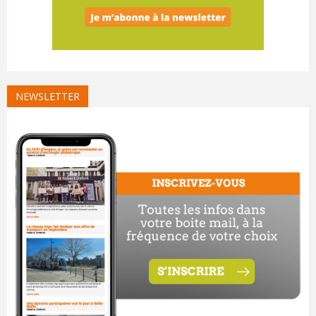
NEWSLETTER