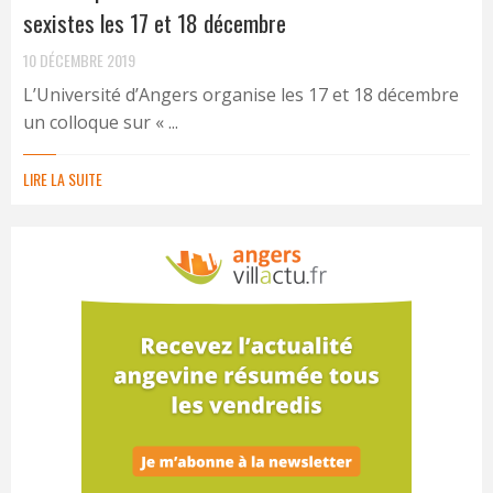
sexistes les 17 et 18 décembre
10 DÉCEMBRE 2019
L’Université d’Angers organise les 17 et 18 décembre
un colloque sur « ...
LIRE LA SUITE