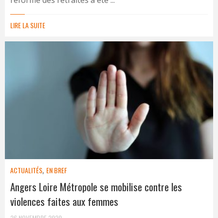
LIRE LA SUITE
ACTUALITÉS
,
EN BREF
Angers Loire Métropole se mobilise contre les
violences faites aux femmes
26 NOVEMBRE 2020