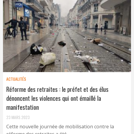
ACTUALITÉS
Réforme des retraites : le préfet et des élus
dénoncent les violences qui ont émaillé la
manifestation
23 MARS 2023
Cette nouvelle journée de mobilisation contre la
réforme des retraites a été ...