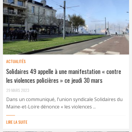
ACTUALITÉS
Solidaires 49 appelle à une manifestation « contre
les violences policières » ce jeudi 30 mars
29 MARS 2023
Dans un communiqué, l’union syndicale Solidaires du
Maine-et-Loire dénonce « les violences ...
LIRE LA SUITE