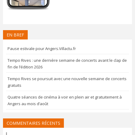
EN BREF
Pause estivale pour Angers.Villactu.fr
Tempo Rives : une dernière semaine de concerts avant le clap de
fin de l’édition 2026
Tempo Rives se poursuit avec une nouvelle semaine de concerts
gratuits
Quatre séances de cinéma à voir en plein air et gratuitement à
Angers au mois d’août
COMMENTAIRES RÉCENTS