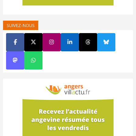
SUIVEZ-NOUS