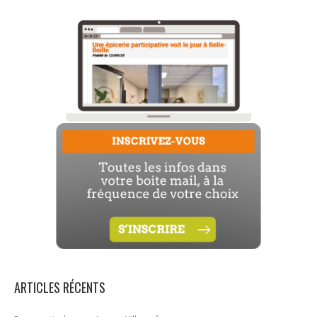
ARTICLES RÉCENTS