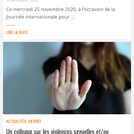
Ce mercredi 25 novembre 2020, à l’occasion de la
Journée internationale pour ...
LIRE LA SUITE
ACTUALITÉS
,
EN BREF
Un colloque sur les violences sexuelles et/ou