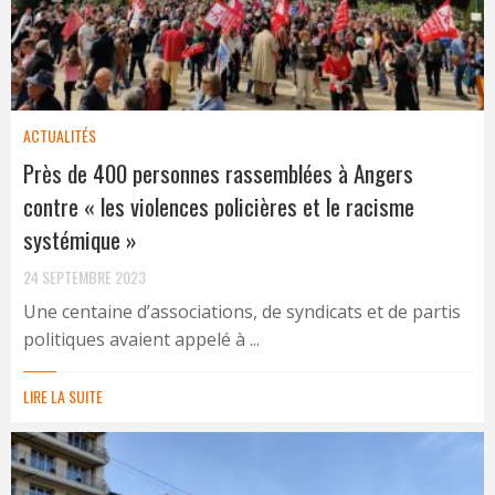
ACTUALITÉS
Près de 400 personnes rassemblées à Angers
contre « les violences policières et le racisme
systémique »
24 SEPTEMBRE 2023
Une centaine d’associations, de syndicats et de partis
politiques avaient appelé à ...
LIRE LA SUITE