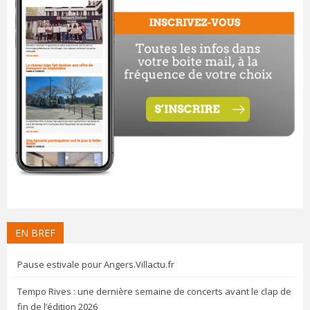
EN BREF
Pause estivale pour Angers.Villactu.fr
Tempo Rives : une dernière semaine de concerts avant le clap de
fin de l’édition 2026