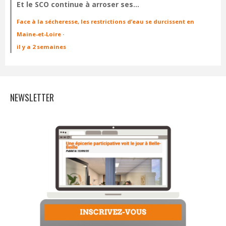
Et le SCO continue à arroser ses…
Face à la sécheresse, les restrictions d’eau se durcissent en
Maine-et-Loire
·
il y a 2 semaines
NEWSLETTER