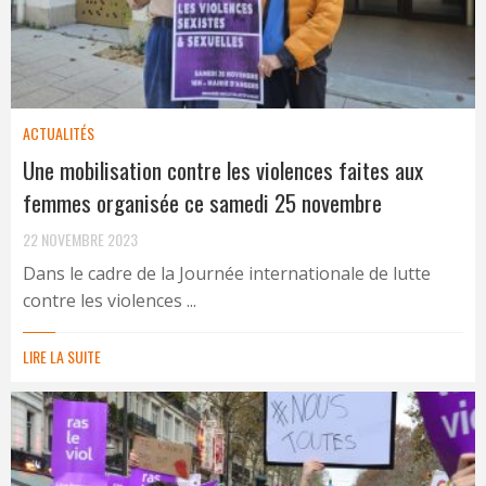
ACTUALITÉS
Une mobilisation contre les violences faites aux
femmes organisée ce samedi 25 novembre
22 NOVEMBRE 2023
Dans le cadre de la Journée internationale de lutte
contre les violences ...
LIRE LA SUITE