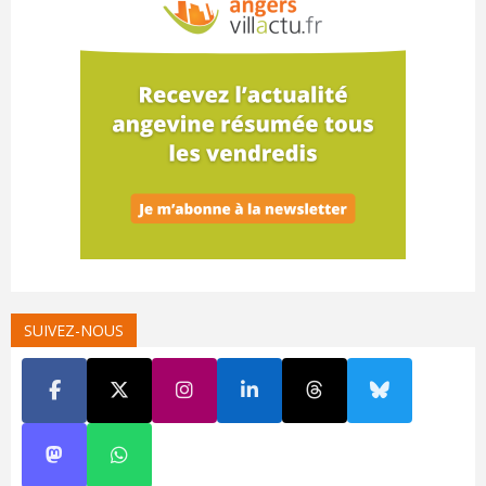
SUIVEZ-NOUS