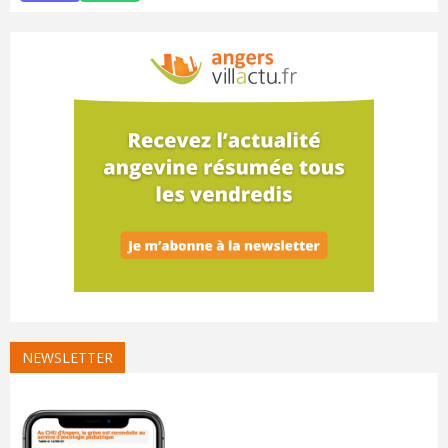
NEWSLETTER