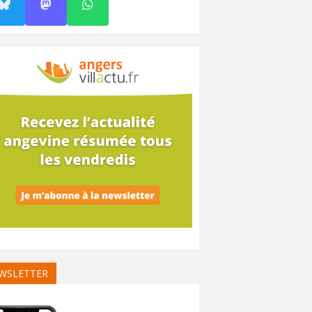
WSLETTER