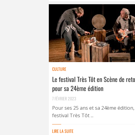
CULTURE
Le festival Très Tôt en Scène de ret
pour sa 24ème édition
7 FÉVRIER 2023
Pour ses 25 ans et sa 24ème édition,
festival Très Tôt ...
LIRE LA SUITE