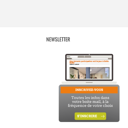
NEWSLETTER