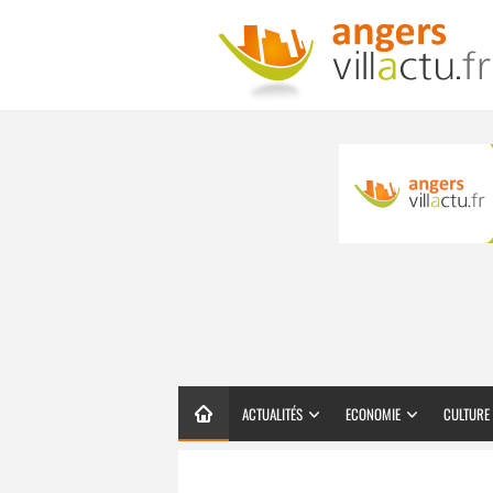
ACTUALITÉS
ECONOMIE
CULTURE