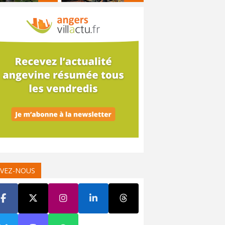
IVEZ-NOUS