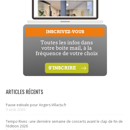
ARTICLES RÉCENTS
Pause estivale pour Angers.Villactu.fr
3 août 2026
Tempo Rives : une dernière semaine de concerts avant le clap de fin de
l’édition 2026