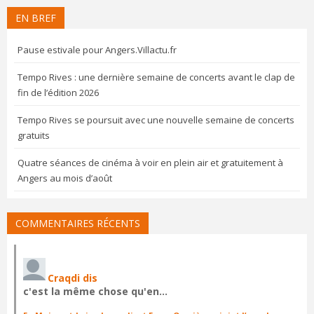
EN BREF
Pause estivale pour Angers.Villactu.fr
Tempo Rives : une dernière semaine de concerts avant le clap de
fin de l’édition 2026
Tempo Rives se poursuit avec une nouvelle semaine de concerts
gratuits
Quatre séances de cinéma à voir en plein air et gratuitement à
Angers au mois d’août
COMMENTAIRES RÉCENTS
Craqdi dis
c'est la même chose qu'en…