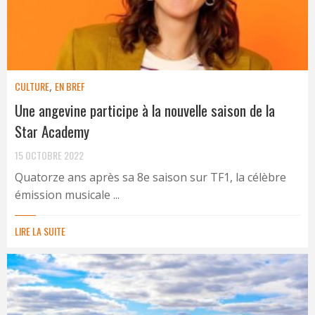
CULTURE
,
EN BREF
Une angevine participe à la nouvelle saison de la
Star Academy
15 OCTOBRE 2022
Quatorze ans après sa 8e saison sur TF1, la célèbre
émission musicale ...
LIRE LA SUITE