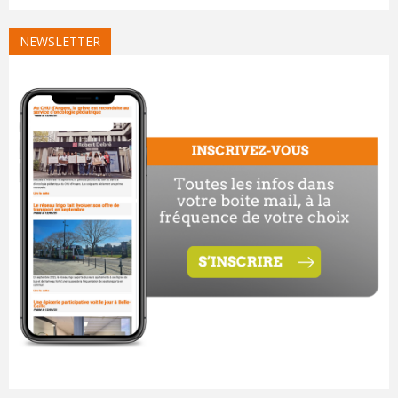
NEWSLETTER