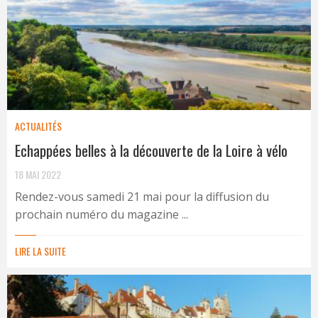
ACTUALITÉS
Echappées belles à la découverte de la Loire à vélo
18 MAI 2022
Rendez-vous samedi 21 mai pour la diffusion du
prochain numéro du magazine ...
LIRE LA SUITE