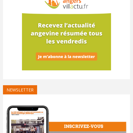
NEWSLETTER