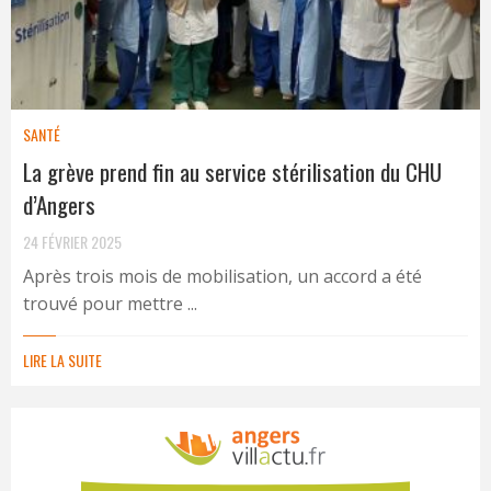
SANTÉ
La grève prend fin au service stérilisation du CHU
d’Angers
24 FÉVRIER 2025
Après trois mois de mobilisation, un accord a été
trouvé pour mettre ...
LIRE LA SUITE