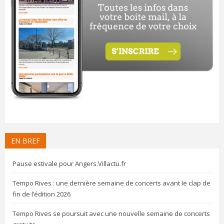
EN BREF
Pause estivale pour Angers.Villactu.fr
Tempo Rives : une dernière semaine de concerts avant le clap de
fin de l’édition 2026
Tempo Rives se poursuit avec une nouvelle semaine de concerts