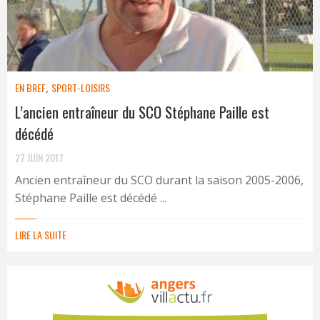
EN BREF
,
SPORT-LOISIRS
L’ancien entraîneur du SCO Stéphane Paille est
décédé
27 JUIN 2017
Ancien entraîneur du SCO durant la saison 2005-2006,
Stéphane Paille est décédé ...
LIRE LA SUITE