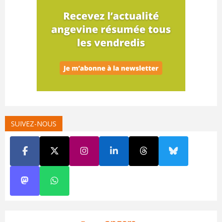
SUIVEZ-NOUS