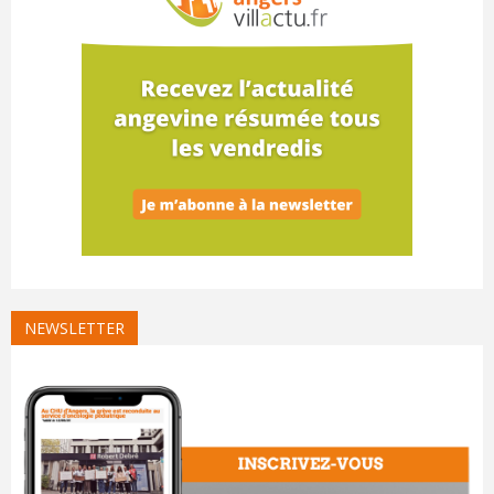
NEWSLETTER