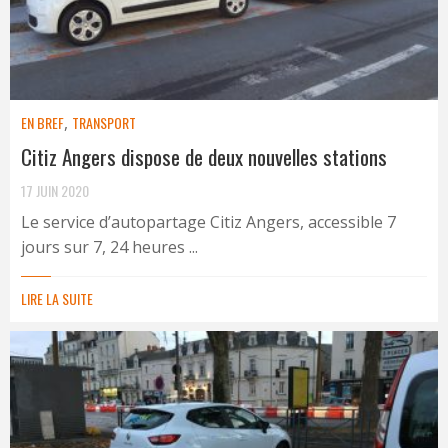
EN BREF
,
TRANSPORT
Citiz Angers dispose de deux nouvelles stations
17 JUIN 2020
Le service d’autopartage Citiz Angers, accessible 7
jours sur 7, 24 heures ...
LIRE LA SUITE