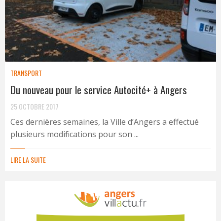
TRANSPORT
Du nouveau pour le service Autocité+ à Angers
25 OCTOBRE 2017
Ces dernières semaines, la Ville d’Angers a effectué
plusieurs modifications pour son ...
LIRE LA SUITE