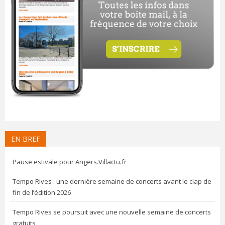
EN BREF
Pause estivale pour Angers.Villactu.fr
Tempo Rives : une dernière semaine de concerts avant le clap de
fin de l’édition 2026
Tempo Rives se poursuit avec une nouvelle semaine de concerts
gratuits