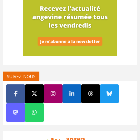
SUIVEZ-NOUS