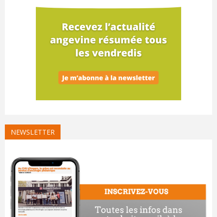
NEWSLETTER