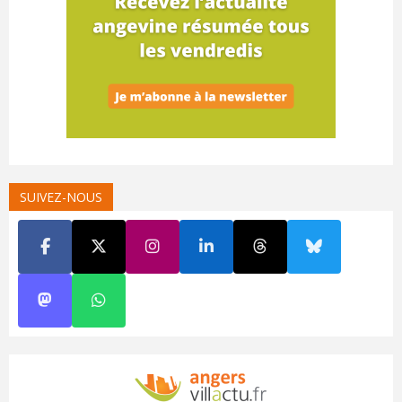
SUIVEZ-NOUS