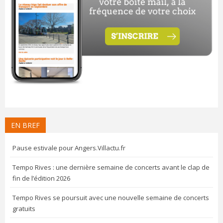
EN BREF
Pause estivale pour Angers.Villactu.fr
Tempo Rives : une dernière semaine de concerts avant le clap de
fin de l’édition 2026
Tempo Rives se poursuit avec une nouvelle semaine de concerts
gratuits