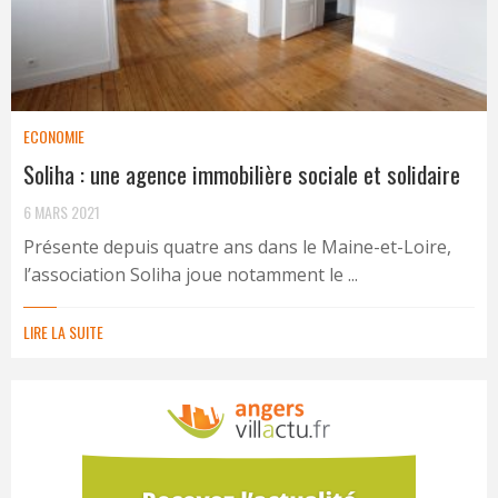
ECONOMIE
Soliha : une agence immobilière sociale et solidaire
6 MARS 2021
Présente depuis quatre ans dans le Maine-et-Loire,
l’association Soliha joue notamment le ...
LIRE LA SUITE