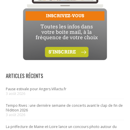
ARTICLES RÉCENTS
Pause estivale pour Angers.Villactu.fr
3 août 2026
Tempo Rives : une dernière semaine de concerts avant le clap de fin de
l’édition 2026
3 août 2026
La préfecture de Maine-et-Loire lance un concours photo autour du