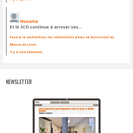
Noname
Et le SCO continue à arroser ses…
Face à la sécheresse, les restrictions d’eau se durcissent en
Maine-et-Loire
·
il y a une semaine
NEWSLETTER