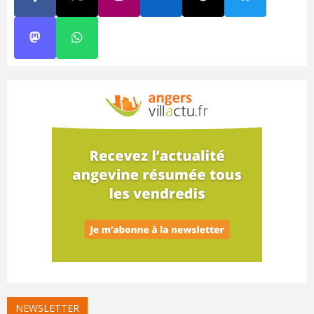
NEWSLETTER