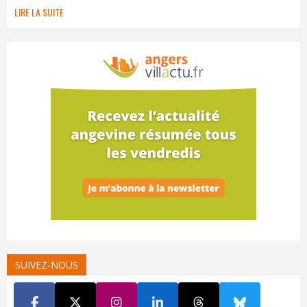
LIRE LA SUITE
SUIVEZ-NOUS