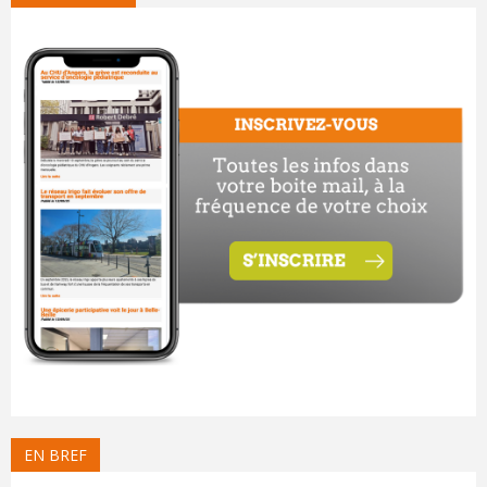
EN BREF