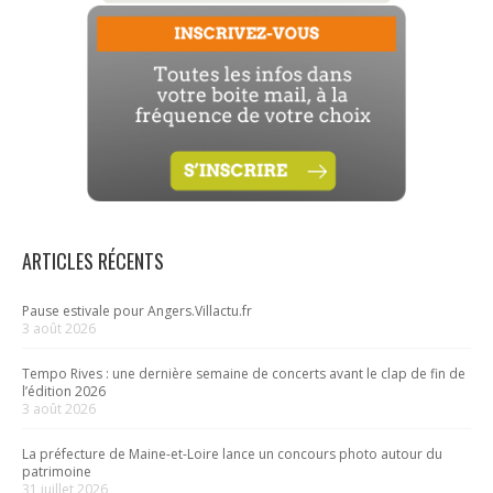
ARTICLES RÉCENTS
Pause estivale pour Angers.Villactu.fr
3 août 2026
Tempo Rives : une dernière semaine de concerts avant le clap de fin de
l’édition 2026
3 août 2026
La préfecture de Maine-et-Loire lance un concours photo autour du
patrimoine
31 juillet 2026