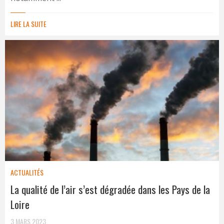
LIRE LA SUITE
ACTUALITÉS
La qualité de l’air s’est dégradée dans les Pays de la
Loire
3 MARS 2023