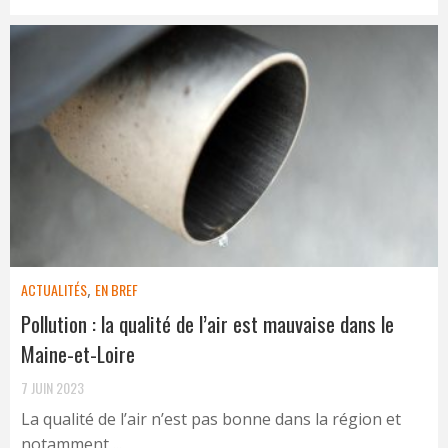
ACTUALITÉS
,
EN BREF
Pollution : la qualité de l’air est mauvaise dans le
Maine-et-Loire
7 JUIN 2023
La qualité de l’air n’est pas bonne dans la région et
notamment ...