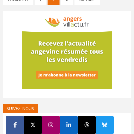
SUIVEZ-NOUS