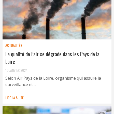
ACTUALITÉS
La qualité de l’air se dégrade dans les Pays de la
Loire
10 JANVIER 2024
Selon Air Pays de la Loire, organisme qui assure la
surveillance et ...
LIRE LA SUITE