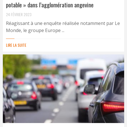
potable » dans l’agglomération angevine
24 FÉVRIER 2023
Réagissant à une enquête réalisée notamment par Le
Monde, le groupe Europe ...
LIRE LA SUITE