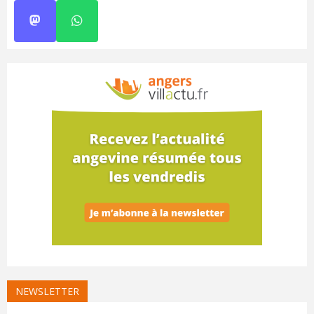
NEWSLETTER