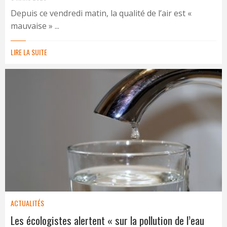
Depuis ce vendredi matin, la qualité de l’air est «
mauvaise » ...
LIRE LA SUITE
ACTUALITÉS
Les écologistes alertent « sur la pollution de l’eau