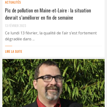
ACTUALITÉS
Pic de pollution en Maine-et-Loire : la situation
devrait s’améliorer en fin de semaine
13 FÉVRIER 2023
Ce lundi 13 février, la qualité de l’air s’est fortement
dégradée dans ...
LIRE LA SUITE