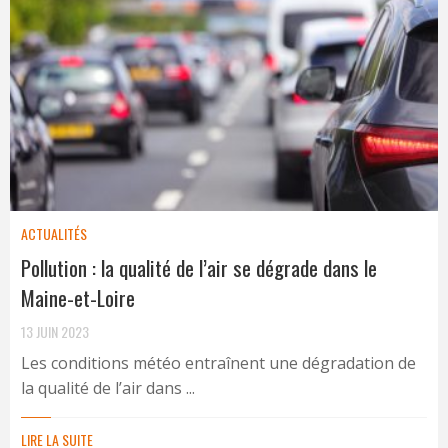
ACTUALITÉS
Pollution : la qualité de l’air se dégrade dans le
Maine-et-Loire
13 JUIN 2023
Les conditions météo entraînent une dégradation de
la qualité de l’air dans ...
LIRE LA SUITE