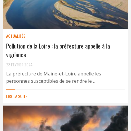
ACTUALITÉS
Pollution de la Loire : la préfecture appelle à la
vigilance
23 FÉVRIER 2024
La préfecture de Maine-et-Loire appelle les
personnes susceptibles de se rendre le ...
LIRE LA SUITE