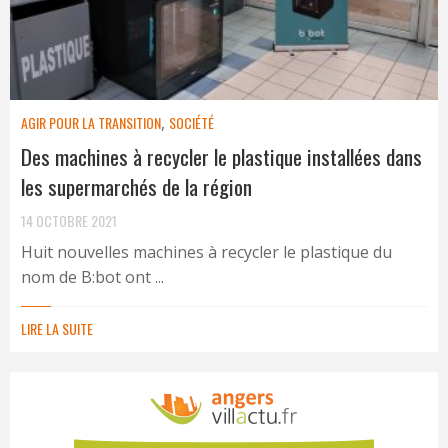
AGIR POUR LA TRANSITION
,
SOCIÉTÉ
Des machines à recycler le plastique installées dans
les supermarchés de la région
14 OCTOBRE 2021
Huit nouvelles machines à recycler le plastique du
nom de B:bot ont ...
LIRE LA SUITE