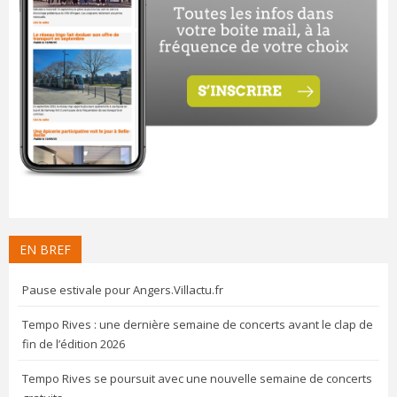
EN BREF
Pause estivale pour Angers.Villactu.fr
Tempo Rives : une dernière semaine de concerts avant le clap de
fin de l’édition 2026
Tempo Rives se poursuit avec une nouvelle semaine de concerts