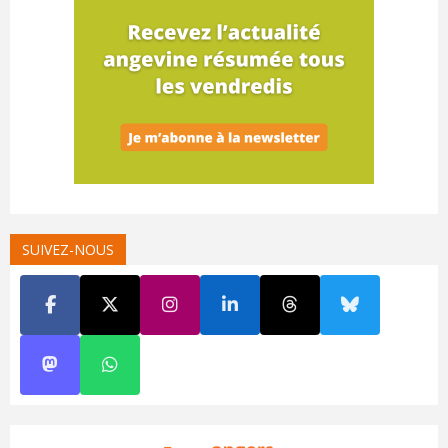
SUIVEZ-NOUS