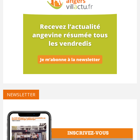
NEWSLETTER