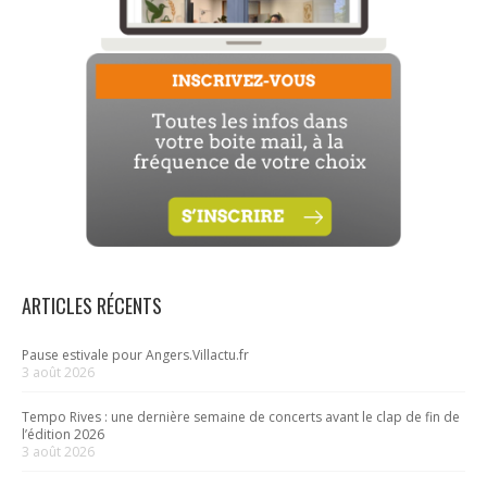
ARTICLES RÉCENTS
Pause estivale pour Angers.Villactu.fr
3 août 2026
Tempo Rives : une dernière semaine de concerts avant le clap de fin de
l’édition 2026
3 août 2026