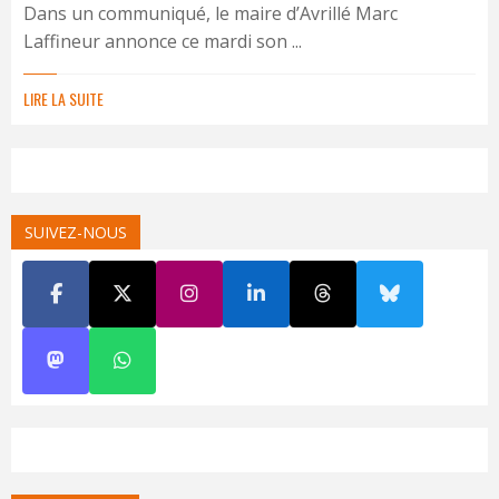
Dans un communiqué, le maire d’Avrillé Marc
Laffineur annonce ce mardi son ...
LIRE LA SUITE
SUIVEZ-NOUS