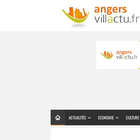
ACTUALITÉS
ECONOMIE
CULTURE