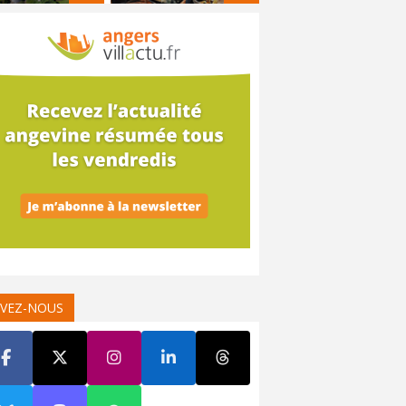
IVEZ-NOUS