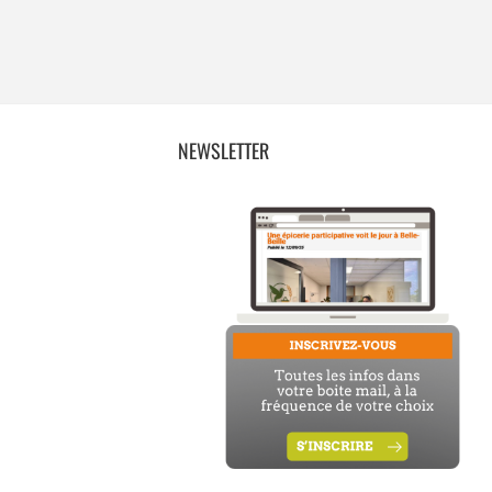
NEWSLETTER