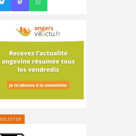
WSLETTER