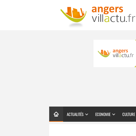
ACTUALITÉS
ECONOMIE
CULTURE