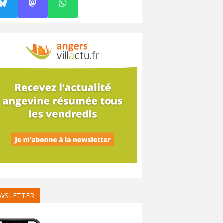
WSLETTER