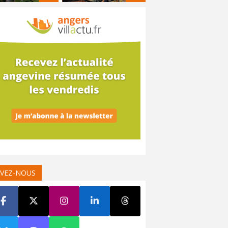
IVEZ-NOUS