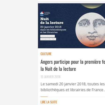
CULTURE
Angers participe pour la première fo
la Nuit de la lecture
15 JANVIER 2018
Le samedi 20 janvier 2018, toutes les
bibliothèques et librairies de France ..
LIRE LA SUITE