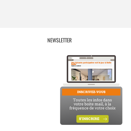
NEWSLETTER