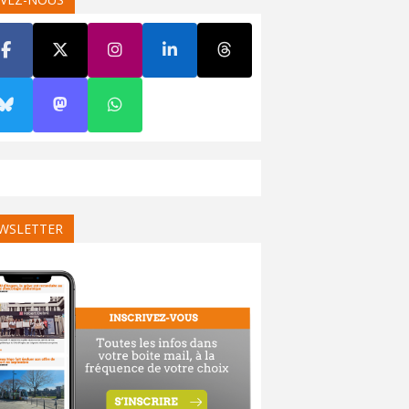
WSLETTER