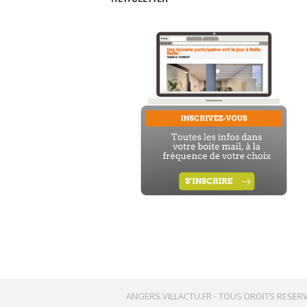
ANGERS.VILLACTU.FR -
TOUS DROITS RESERV