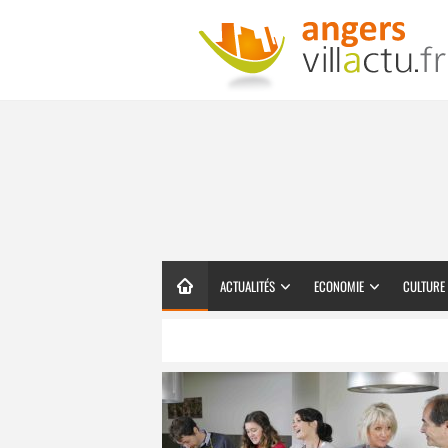
ACTUALITÉS
ECONOMIE
CULTURE