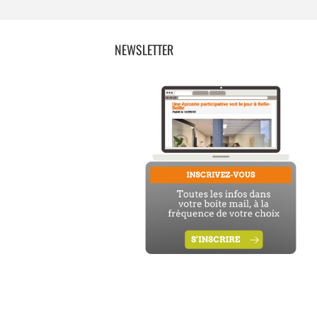
NEWSLETTER