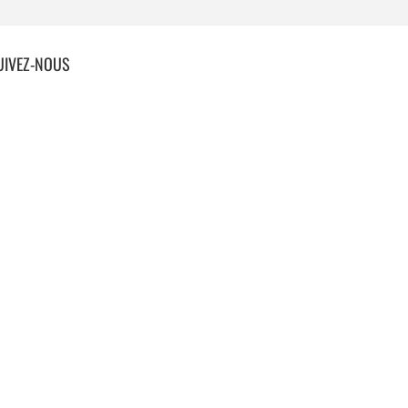
UIVEZ-NOUS