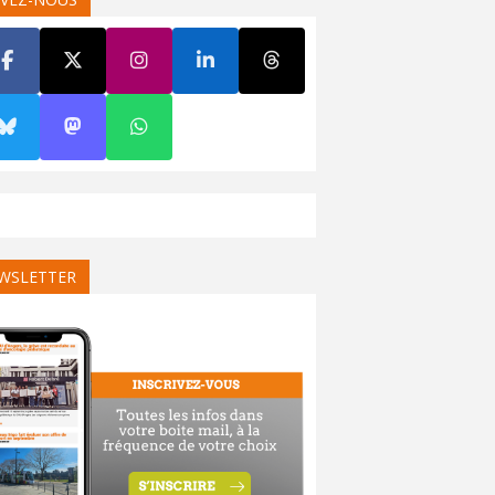
WSLETTER