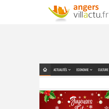
ACTUALITÉS
ECONOMIE
CULTURE