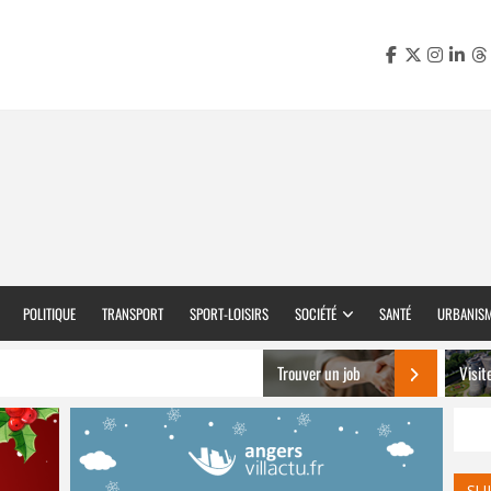
POLITIQUE
TRANSPORT
SPORT-LOISIRS
SOCIÉTÉ
SANTÉ
URBANIS
Trouver un job
Visit
SU