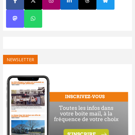
NEWSLETTER