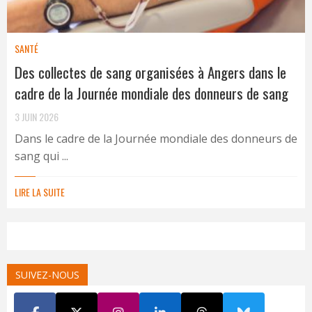
SANTÉ
Des collectes de sang organisées à Angers dans le
cadre de la Journée mondiale des donneurs de sang
3 JUIN 2026
Dans le cadre de la Journée mondiale des donneurs de
sang qui ...
LIRE LA SUITE
SUIVEZ-NOUS