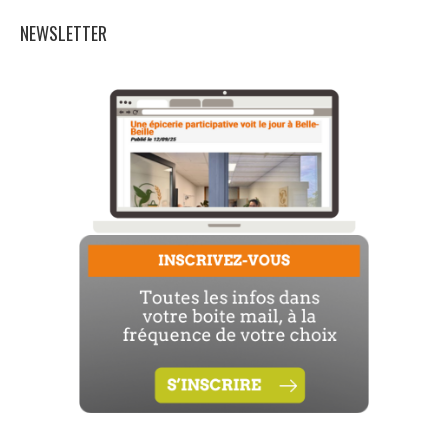
NEWSLETTER