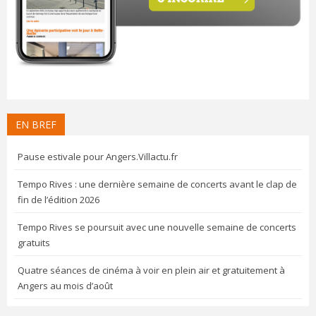
EN BREF
Pause estivale pour Angers.Villactu.fr
Tempo Rives : une dernière semaine de concerts avant le clap de
fin de l’édition 2026
Tempo Rives se poursuit avec une nouvelle semaine de concerts
gratuits
Quatre séances de cinéma à voir en plein air et gratuitement à
Angers au mois d’août