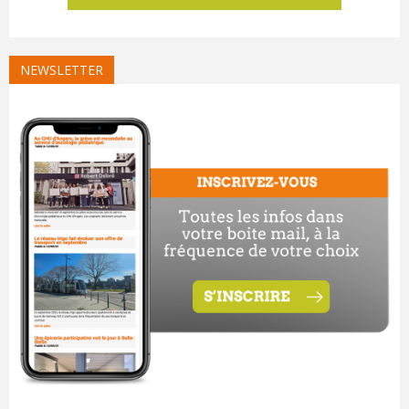
NEWSLETTER