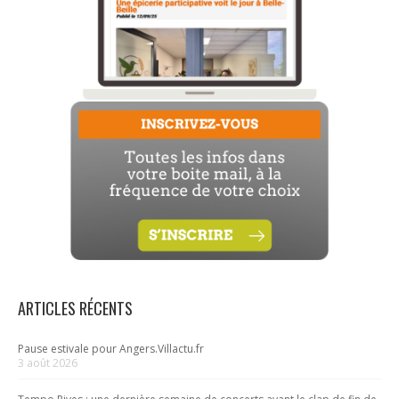
ARTICLES RÉCENTS
Pause estivale pour Angers.Villactu.fr
3 août 2026