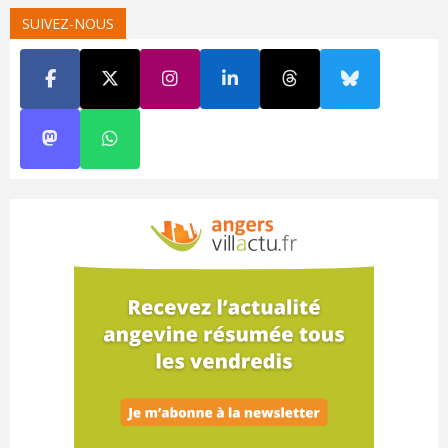
SUIVEZ-NOUS