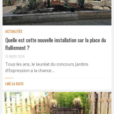
ACTUALITÉS
Quelle est cette nouvelle installation sur la place du
Ralliement ?
15 MARS 2024
Tous les ans, le lauréat du concours Jardins
d’Expression a la chance ...
LIRE LA SUITE