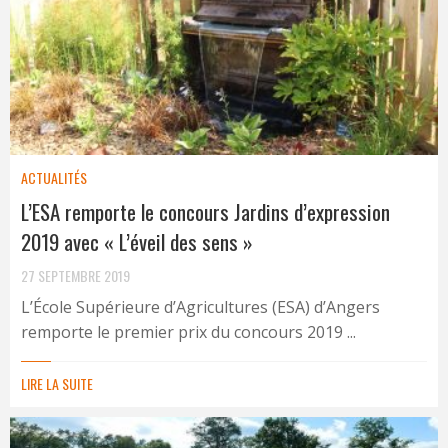
ACTUALITÉS
L’ESA remporte le concours Jardins d’expression
2019 avec « L’éveil des sens »
27 SEPTEMBRE 2019
L’École Supérieure d’Agricultures (ESA) d’Angers
remporte le premier prix du concours 2019 ...
LIRE LA SUITE