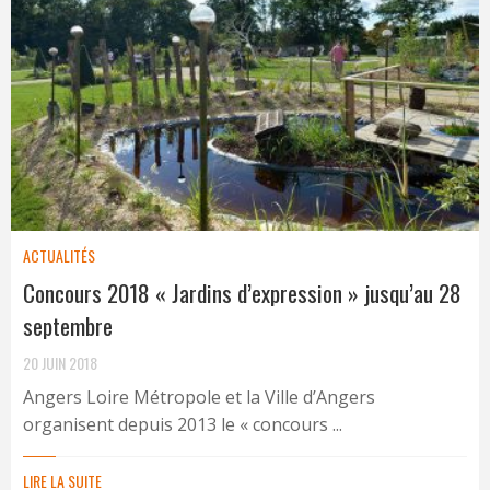
ACTUALITÉS
Concours 2018 « Jardins d’expression » jusqu’au 28
septembre
20 JUIN 2018
Angers Loire Métropole et la Ville d’Angers
organisent depuis 2013 le « concours ...
LIRE LA SUITE