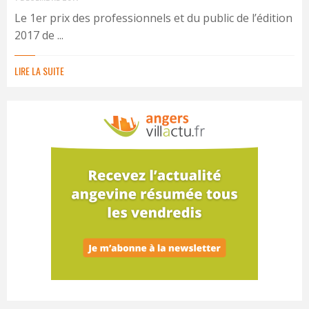
Le 1er prix des professionnels et du public de l’édition
2017 de ...
LIRE LA SUITE