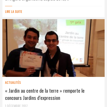
LIRE LA SUITE
ACTUALITÉS
« Jardin au centre de la terre » remporte le
concours Jardins d’expression
1 DÉCEMBRE 2017