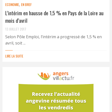
ECONOMIE
,
EN BREF
L’intérim en hausse de 1,5 % en Pays de la Loire au
mois d’avril
13 JUILLET 2017
Selon Pôle Emploi, l’intérim a progressé de 1,5 % en
avril, soit ...
LIRE LA SUITE