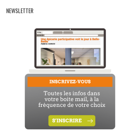
NEWSLETTER