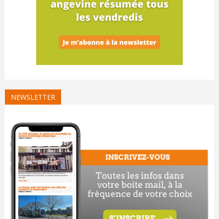
NEWSLETTER