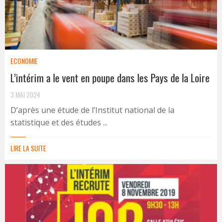
ECONOMIE
L’intérim a le vent en poupe dans les Pays de la Loire
3 MAI 2024
D’après une étude de l’Institut national de la
statistique et des études ...
LIRE LA SUITE