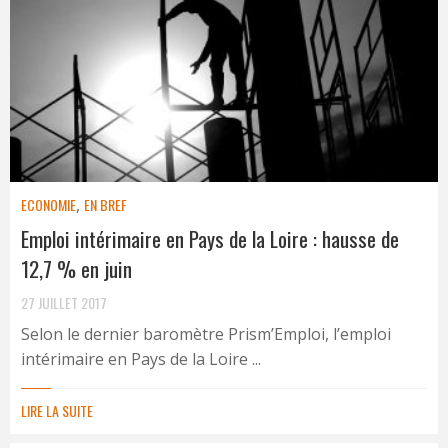
ECONOMIE
,
EN BREF
Emploi intérimaire en Pays de la Loire : hausse de
12,7 % en juin
27 JUILLET 2017
Selon le dernier baromètre Prism’Emploi, l’emploi
intérimaire en Pays de la Loire ...
LIRE LA SUITE