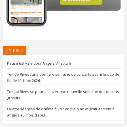
EN BREF
Pause estivale pour Angers.Villactu.fr
Tempo Rives : une dernière semaine de concerts avant le clap de
fin de l’édition 2026
Tempo Rives se poursuit avec une nouvelle semaine de concerts
gratuits
Quatre séances de cinéma à voir en plein air et gratuitement à
Angers au mois d’août