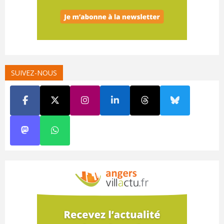
SUIVEZ-NOUS