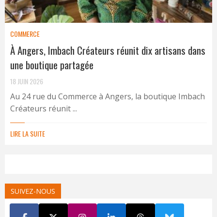
COMMERCE
À Angers, Imbach Créateurs réunit dix artisans dans
une boutique partagée
18 JUIN 2026
Au 24 rue du Commerce à Angers, la boutique Imbach
Créateurs réunit ...
LIRE LA SUITE
SUIVEZ-NOUS