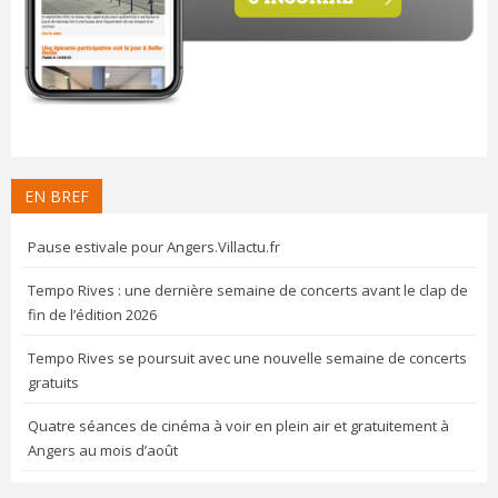
EN BREF
Pause estivale pour Angers.Villactu.fr
Tempo Rives : une dernière semaine de concerts avant le clap de
fin de l’édition 2026
Tempo Rives se poursuit avec une nouvelle semaine de concerts
gratuits
Quatre séances de cinéma à voir en plein air et gratuitement à
Angers au mois d’août