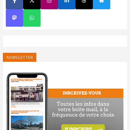
NEWSLETTER