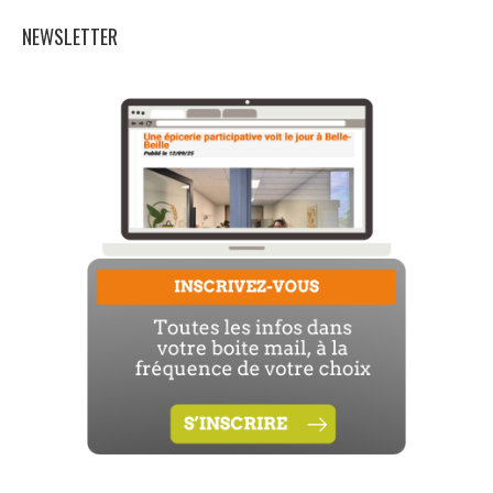
NEWSLETTER