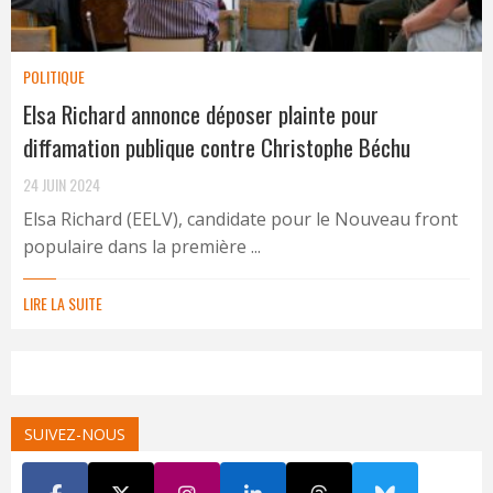
POLITIQUE
Elsa Richard annonce déposer plainte pour
diffamation publique contre Christophe Béchu
24 JUIN 2024
Elsa Richard (EELV), candidate pour le Nouveau front
populaire dans la première ...
LIRE LA SUITE
SUIVEZ-NOUS