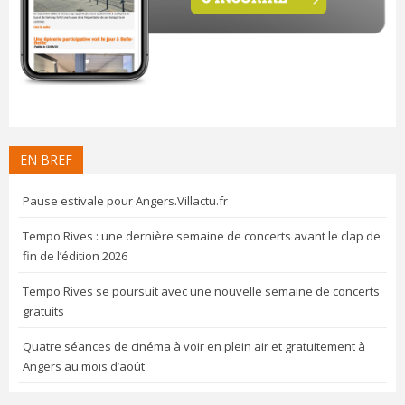
EN BREF
Pause estivale pour Angers.Villactu.fr
Tempo Rives : une dernière semaine de concerts avant le clap de
fin de l’édition 2026
Tempo Rives se poursuit avec une nouvelle semaine de concerts
gratuits
Quatre séances de cinéma à voir en plein air et gratuitement à
Angers au mois d’août