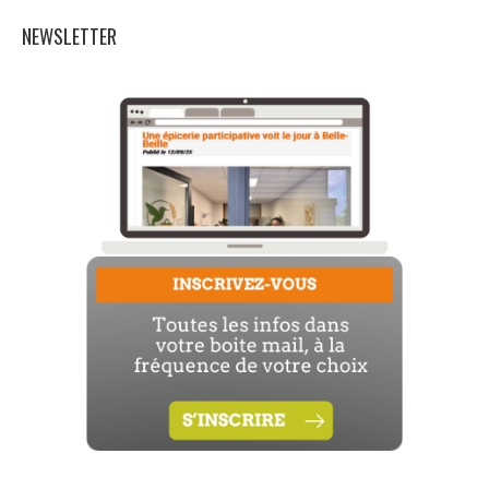
NEWSLETTER