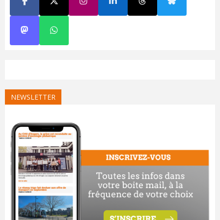
NEWSLETTER