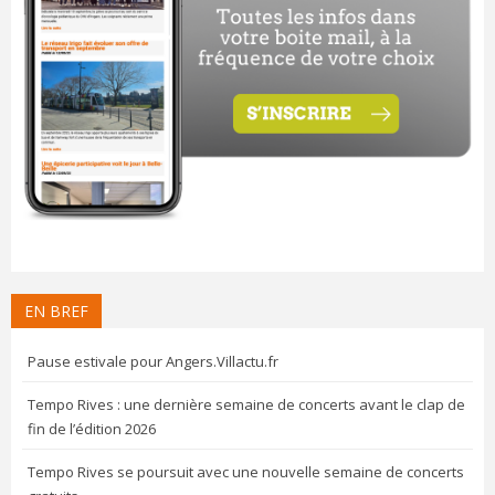
EN BREF
Pause estivale pour Angers.Villactu.fr
Tempo Rives : une dernière semaine de concerts avant le clap de
fin de l’édition 2026
Tempo Rives se poursuit avec une nouvelle semaine de concerts