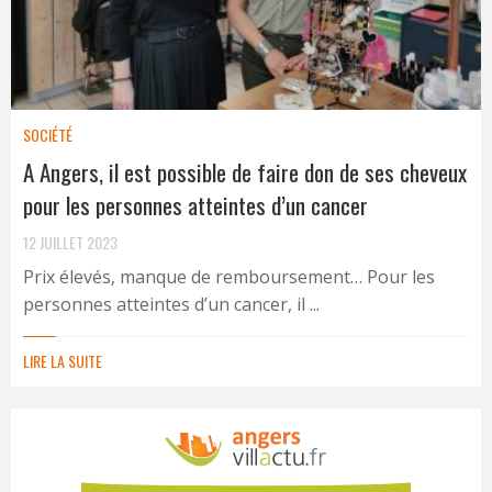
SOCIÉTÉ
A Angers, il est possible de faire don de ses cheveux
pour les personnes atteintes d’un cancer
12 JUILLET 2023
Prix élevés, manque de remboursement… Pour les
personnes atteintes d’un cancer, il ...
LIRE LA SUITE