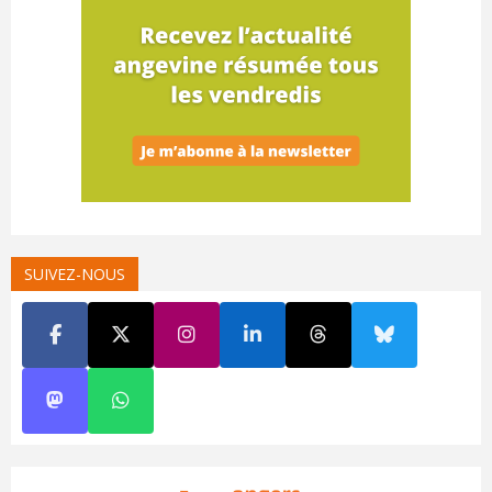
SUIVEZ-NOUS