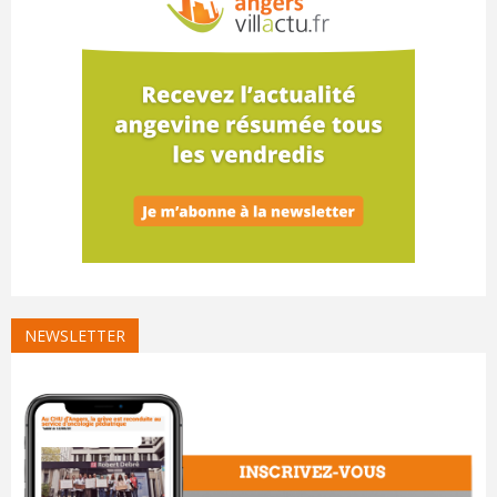
NEWSLETTER