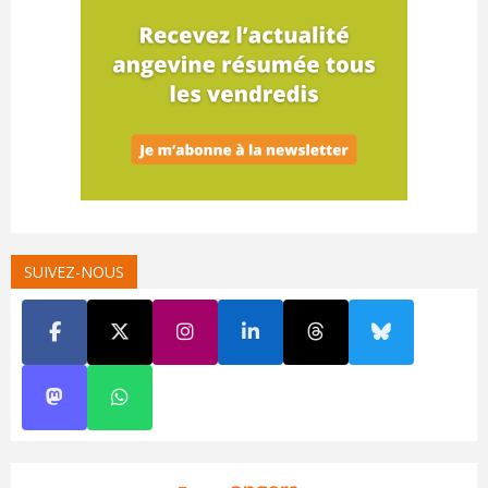
SUIVEZ-NOUS