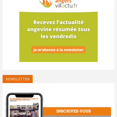
NEWSLETTER