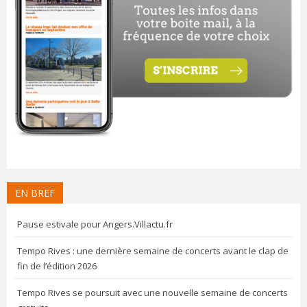
EN BREF
Pause estivale pour Angers.Villactu.fr
Tempo Rives : une dernière semaine de concerts avant le clap de
fin de l’édition 2026
Tempo Rives se poursuit avec une nouvelle semaine de concerts