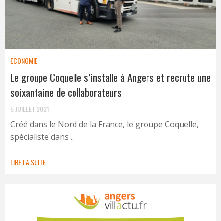
ECONOMIE
Le groupe Coquelle s’installe à Angers et recrute une
soixantaine de collaborateurs
5 JUILLET 2021
Créé dans le Nord de la France, le groupe Coquelle,
spécialiste dans ...
LIRE LA SUITE