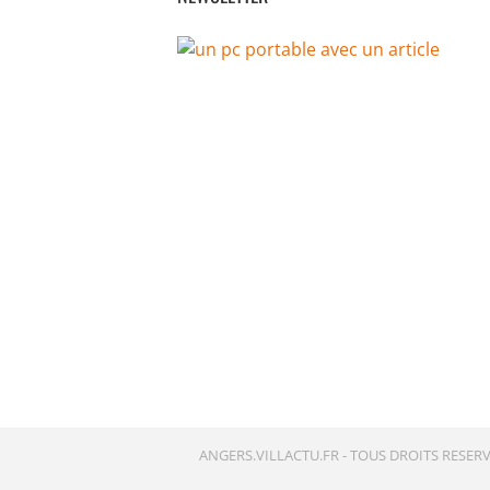
ANGERS.VILLACTU.FR -
TOUS DROITS RESERV