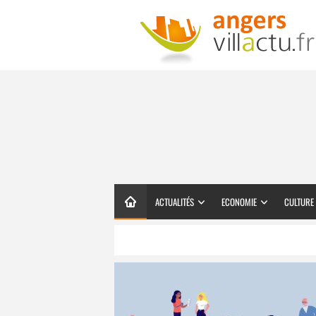
ACTUALITÉS
ECONOMIE
CULTURE