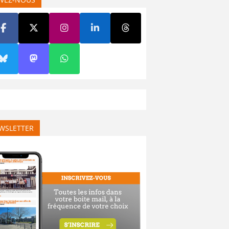
WSLETTER