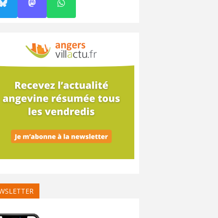
WSLETTER