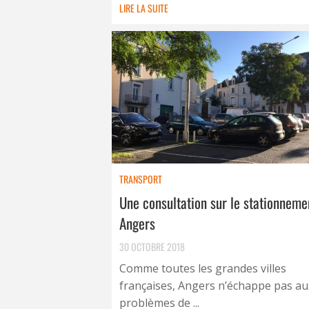
LIRE LA SUITE
TRANSPORT
Une consultation sur le stationneme
Angers
30 OCTOBRE 2018
Comme toutes les grandes villes
françaises, Angers n’échappe pas au
problèmes de ...