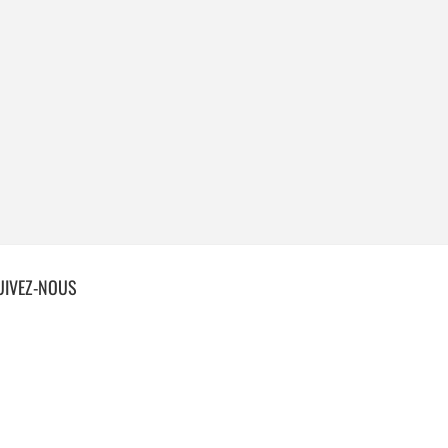
UIVEZ-NOUS