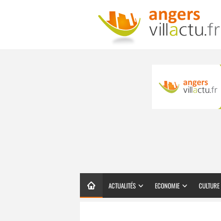
ACTUALITÉS
ECONOMIE
CULTURE