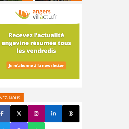
IVEZ-NOUS