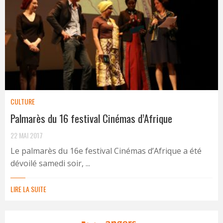
CULTURE
Palmarès du 16 festival Cinémas d’Afrique
22 MAI 2017
Le palmarès du 16e festival Cinémas d’Afrique a été
dévoilé samedi soir, ...
LIRE LA SUITE