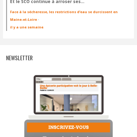
Et le SCO continue à arroser ses…
Face à la sécheresse, les restrictions d’eau se durcissent en
Maine-et-Loire
·
il y a une semaine
NEWSLETTER