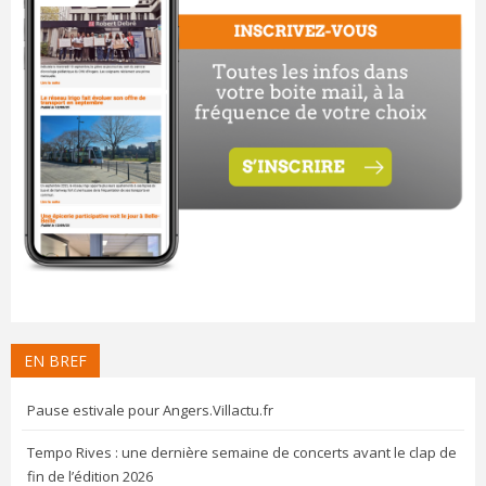
EN BREF
Pause estivale pour Angers.Villactu.fr
Tempo Rives : une dernière semaine de concerts avant le clap de
fin de l’édition 2026