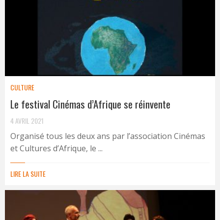
CULTURE
Le festival Cinémas d’Afrique se réinvente
4 AVRIL 2021
Organisé tous les deux ans par l’association Cinémas
et Cultures d’Afrique, le ...
LIRE LA SUITE