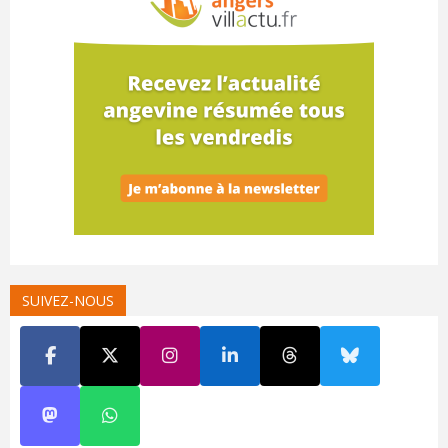
SUIVEZ-NOUS