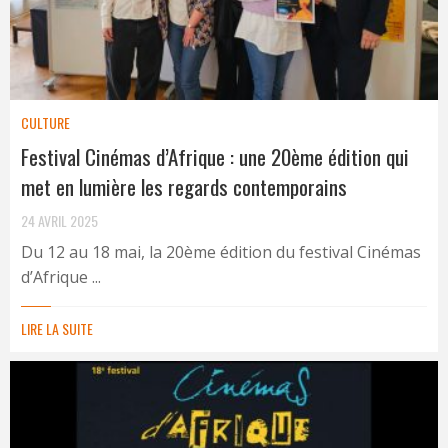
CULTURE
Festival Cinémas d’Afrique : une 20ème édition qui
met en lumière les regards contemporains
24 AVRIL 2025
Du 12 au 18 mai, la 20ème édition du festival Cinémas
d’Afrique ...
LIRE LA SUITE