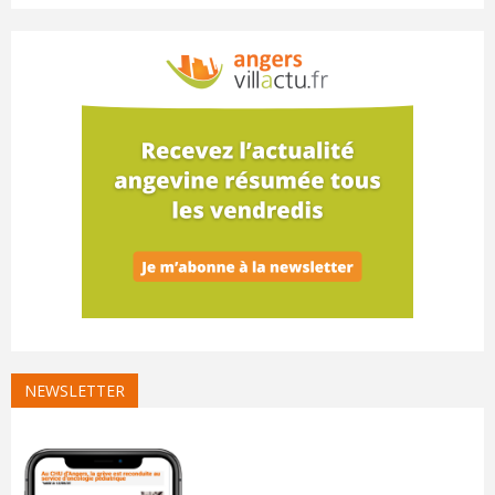
NEWSLETTER