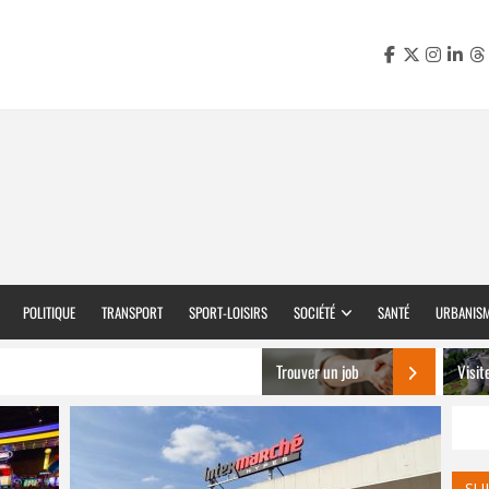
POLITIQUE
TRANSPORT
SPORT-LOISIRS
SOCIÉTÉ
SANTÉ
URBANIS
Trouver un job
Visit
SU