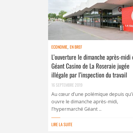
ECONOMIE
,
EN BREF
L’ouverture le dimanche après-midi 
Géant Casino de La Roseraie jugée
illégale par l’inspection du travail
16 SEPTEMBRE 2019
Au cœur d’une polémique depuis qu’i
ouvre le dimanche après-midi,
l’hypermarché Géant ...
LIRE LA SUITE