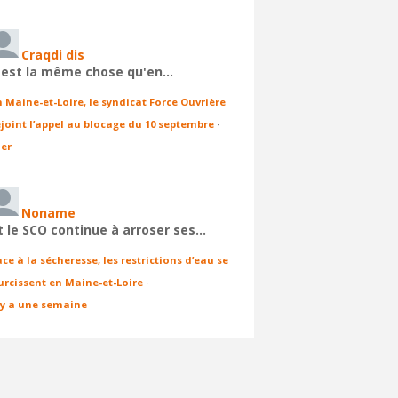
Craqdi dis
'est la même chose qu'en…
n Maine-et-Loire, le syndicat Force Ouvrière
ejoint l’appel au blocage du 10 septembre
·
ier
Noname
t le SCO continue à arroser ses…
ace à la sécheresse, les restrictions d’eau se
urcissent en Maine-et-Loire
·
l y a une semaine