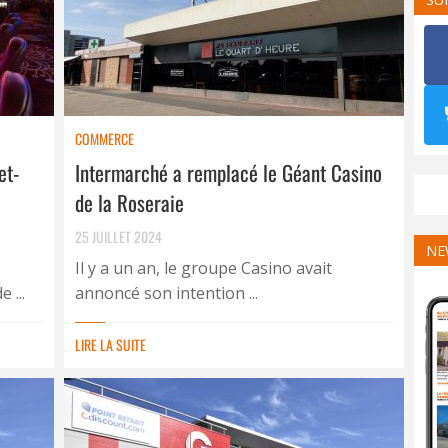
COMMERCE
et-
Intermarché a remplacé le Géant Casino
de la Roseraie
25 JUILLET 2024
NE
Il y a un an, le groupe Casino avait
 ...
annoncé son intention ...
LIRE LA SUITE