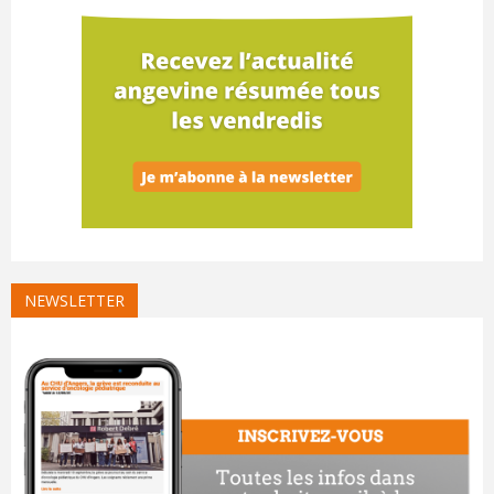
NEWSLETTER