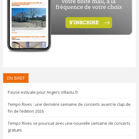
EN BREF
Pause estivale pour Angers.Villactu.fr
Tempo Rives : une dernière semaine de concerts avant le clap de
fin de l’édition 2026
Tempo Rives se poursuit avec une nouvelle semaine de concerts
gratuits