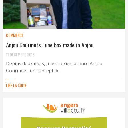
COMMERCE
Anjou Gourmets : une box made in Anjou
11 DÉCEMBRE 2018
Depuis deux mois, Jules Texier, a lancé Anjou
Gourmets, un concept de ...
LIRE LA SUITE