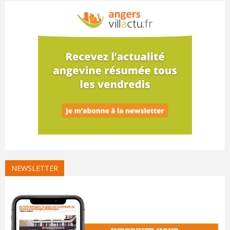
NEWSLETTER