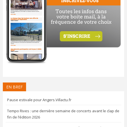
EN BREF
Pause estivale pour Angers.Villactu.fr
Tempo Rives : une dernière semaine de concerts avant le clap de
fin de l’édition 2026