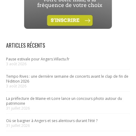
ARTICLES RÉCENTS
Pause estivale pour Angers.Villactu.fr
3 août 2026
Tempo Rives : une dernière semaine de concerts avant le clap de fin de
l’édition 2026
3 août 2026
La préfecture de Maine-et-Loire lance un concours photo autour du
patrimoine
31 juillet 2026
Où se baigner à Angers et ses alentours durant l’été ?
31 juillet 2026