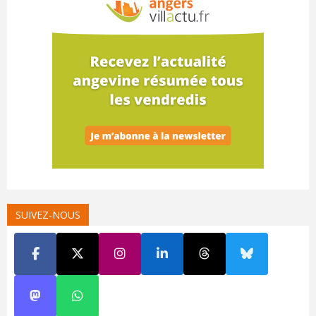
SUIVEZ-NOUS