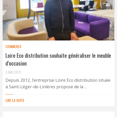
COMMERCE
Loire Eco distribution souhaite généraliser le meuble
d’occasion
3 MAI 2023
Depuis 2012, l’entreprise Loire Eco distribution située
à Saint-Léger-de-Linières propose de la ...
LIRE LA SUITE