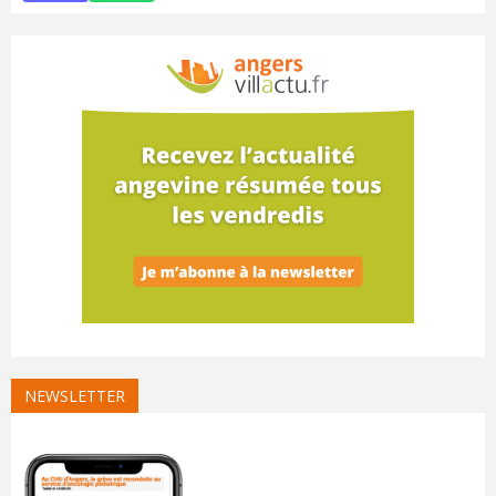
NEWSLETTER