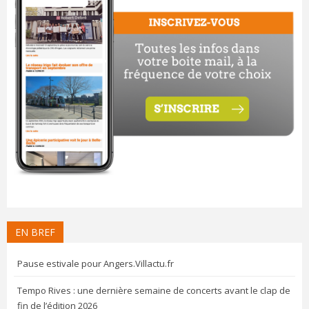
EN BREF
Pause estivale pour Angers.Villactu.fr
Tempo Rives : une dernière semaine de concerts avant le clap de
fin de l’édition 2026