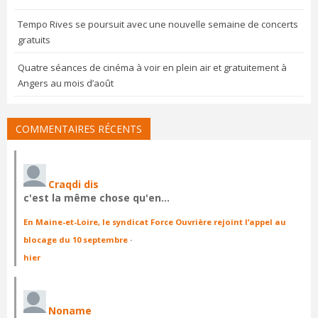
Tempo Rives se poursuit avec une nouvelle semaine de concerts
gratuits
Quatre séances de cinéma à voir en plein air et gratuitement à
Angers au mois d’août
COMMENTAIRES RÉCENTS
Craqdi dis
c'est la même chose qu'en…
En Maine-et-Loire, le syndicat Force Ouvrière rejoint l’appel au
blocage du 10 septembre
·
hier
Noname