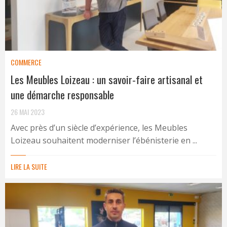
COMMERCE
Les Meubles Loizeau : un savoir-faire artisanal et
une démarche responsable
26 MAI 2023
Avec près d’un siècle d’expérience, les Meubles
Loizeau souhaitent moderniser l’ébénisterie en ...
LIRE LA SUITE