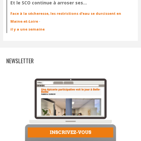
Et le SCO continue à arroser ses…
Face à la sécheresse, les restrictions d’eau se durcissent en
Maine-et-Loire
·
il y a une semaine
NEWSLETTER