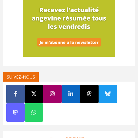
SUIVEZ-NOUS