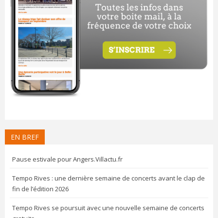
EN BREF
Pause estivale pour Angers.Villactu.fr
Tempo Rives : une dernière semaine de concerts avant le clap de
fin de l’édition 2026
Tempo Rives se poursuit avec une nouvelle semaine de concerts