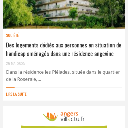
SOCIÉTÉ
Des logements dédiés aux personnes en situation de
handicap aménagés dans une résidence angevine
26 MAI 2025
Dans la résidence les Pléiades, située dans le quartier
de la Roseraie, ...
LIRE LA SUITE