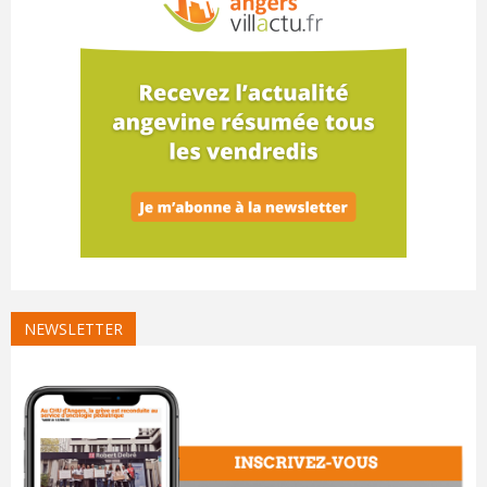
NEWSLETTER