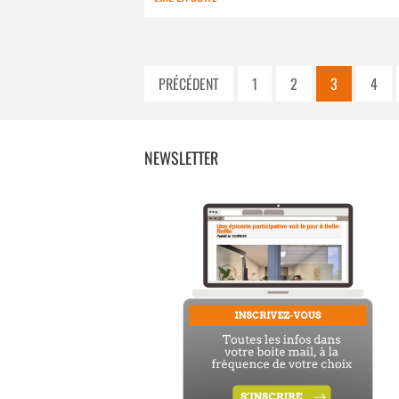
PRÉCÉDENT
1
2
3
4
NEWSLETTER