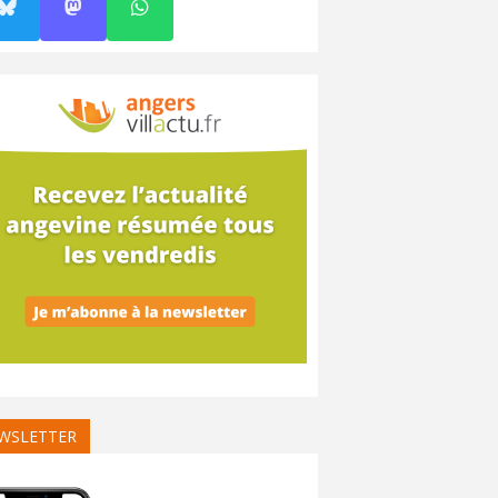
WSLETTER