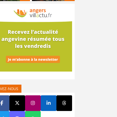
IVEZ-NOUS