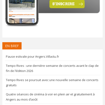
EN BREF
Pause estivale pour Angers.Villactu.fr
Tempo Rives : une dernière semaine de concerts avant le clap de
fin de l’édition 2026
Tempo Rives se poursuit avec une nouvelle semaine de concerts
gratuits
Quatre séances de cinéma à voir en plein air et gratuitement à
Angers au mois d’août