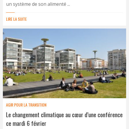
un système de son alimenté ...
LIRE LA SUITE
AGIR POUR LA TRANSITION
Le changement climatique au cœur d’une conférence
ce mardi 6 février