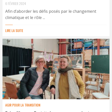
6 FÉVRIER 2024
Afin d’aborder les défis posés par le changement
climatique et le rôle ...
LIRE LA SUITE
AGIR POUR LA TRANSITION