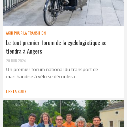
AGIR POUR LA TRANSITION
Le tout premier forum de la cyclologistique se
tiendra à Angers
20 JUIN 2024
Un premier forum national du transport de
marchandise à vélo se déroulera ...
LIRE LA SUITE