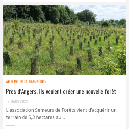
AGIR POUR LA TRANSITION
Près d’Angers, ils veulent créer une nouvelle forêt
12 MARS 2024
L’association Semeurs de Forêts vient d’acquérir un
terrain de 5,3 hectares au ...