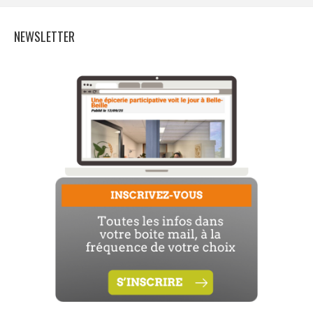
NEWSLETTER