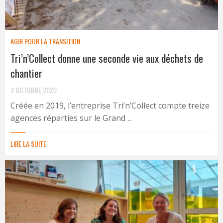
AGIR POUR LA TRANSITION
Tri’n’Collect donne une seconde vie aux déchets de
chantier
2 OCTOBRE 2023
Créée en 2019, l’entreprise Tri’n’Collect compte treize
agences réparties sur le Grand ...
LIRE LA SUITE