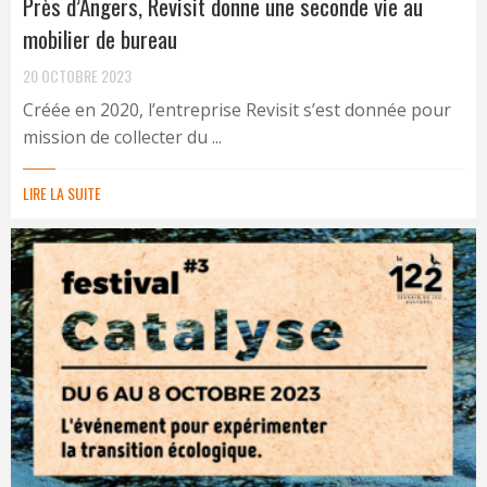
Près d’Angers, Revisit donne une seconde vie au
mobilier de bureau
20 OCTOBRE 2023
Créée en 2020, l’entreprise Revisit s’est donnée pour
mission de collecter du ...
LIRE LA SUITE