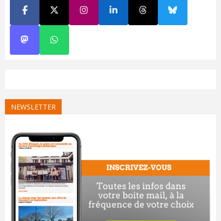
NEWSLETTER