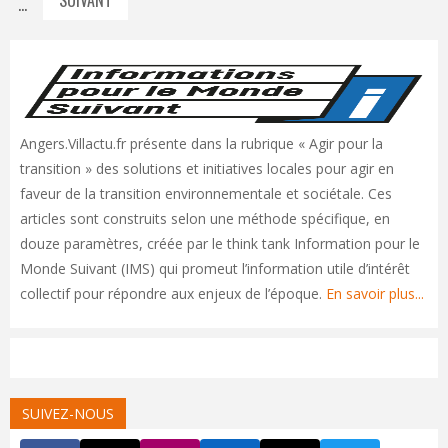
…
Angers.Villactu.fr présente dans la rubrique « Agir pour la
transition » des solutions et initiatives locales pour agir en
faveur de la transition environnementale et sociétale. Ces
articles sont construits selon une méthode spécifique, en
douze paramètres, créée par le think tank Information pour le
Monde Suivant (IMS) qui promeut l’information utile d’intérêt
collectif pour répondre aux enjeux de l’époque.
En savoir plus...
SUIVEZ-NOUS