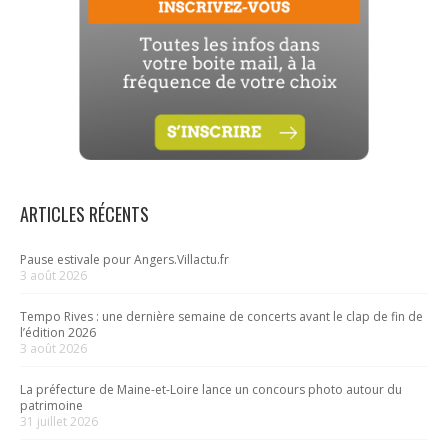
ARTICLES RÉCENTS
Pause estivale pour Angers.Villactu.fr
3 août 2026
Tempo Rives : une dernière semaine de concerts avant le clap de fin de
l’édition 2026
3 août 2026
La préfecture de Maine-et-Loire lance un concours photo autour du
patrimoine
31 juillet 2026