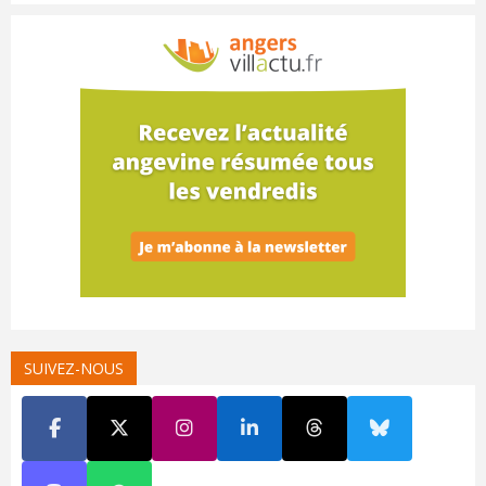
SUIVEZ-NOUS