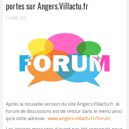
portes sur Angers.Villactu.fr
13 AVRIL 2017
Après la nouvelle version du site Angers.Villactu.fr, le
forum de discussions est de retour dans le menu ainsi
qu’à cette adresse :
www.angers.villactu.fr/forum