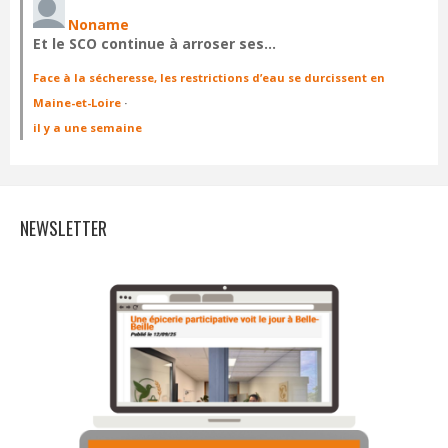
Noname
Et le SCO continue à arroser ses…
Face à la sécheresse, les restrictions d’eau se durcissent en
Maine-et-Loire
·
il y a une semaine
NEWSLETTER