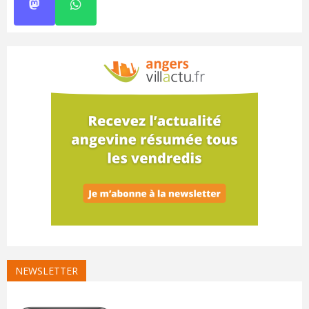
NEWSLETTER