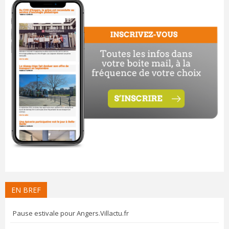
EN BREF
Pause estivale pour Angers.Villactu.fr